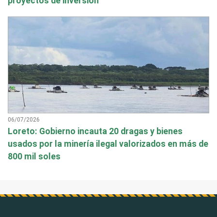
proyectos de inversión
06/07/2026
Loreto: Gobierno incauta 20 dragas y bienes
usados por la minería ilegal valorizados en más de
800 mil soles