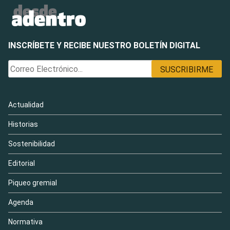
INSCRÍBETE Y RECIBE NUESTRO BOLETÍN DIGITAL
Actualidad
Historias
Sostenibilidad
Editorial
Piqueo gremial
Agenda
Normativa