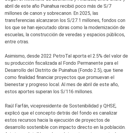
abril de este año Puinahua recibió poco más de S/7
millones de canon y sobrecanon. En 2025, las
transferencias alcanzaron los S/27.1 millones, fondos con
los que se han ejecutado obras como la modernización de
escuelas, la construcción de veredas y espacios públicos,
entre otras.
Asimismo, desde 2022 PetroTal aporta el 2.5% del valor de
su producción fiscalizada al Fondo Permanente para el
Desarrollo del Distrito de Puinahua (Fondo 2.5), que tiene
como finalidad financiar proyectos que promuevan el
bienestar y progreso local. Al mes de abril de este año,
estos aportes superan los S/116 millones.
Raúl Farfán, vicepresidente de Sostenibilidad y QHSE,
explicó que el concepto detrás del fondo es canalizar
estos recursos hacia la ejecución de proyectos de
desarrollo sostenible con impacto directo en la población.