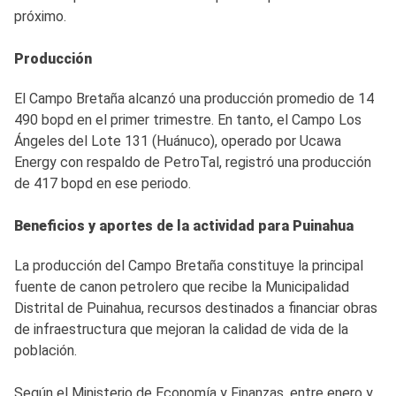
próximo.
Producción
El Campo Bretaña alcanzó una producción promedio de 14
490 bopd en el primer trimestre. En tanto, el Campo Los
Ángeles del Lote 131 (Huánuco), operado por Ucawa
Energy con respaldo de PetroTal, registró una producción
de 417 bopd en ese periodo.
Beneficios y aportes de la actividad para Puinahua
La producción del Campo Bretaña constituye la principal
fuente de canon petrolero que recibe la Municipalidad
Distrital de Puinahua, recursos destinados a financiar obras
de infraestructura que mejoran la calidad de vida de la
población.
Según el Ministerio de Economía y Finanzas, entre enero y