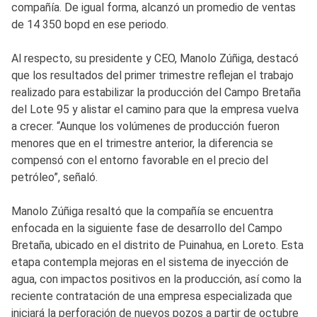
compañía. De igual forma, alcanzó un promedio de ventas
de 14 350 bopd en ese periodo.
Al respecto, su presidente y CEO, Manolo Zúñiga, destacó
que los resultados del primer trimestre reflejan el trabajo
realizado para estabilizar la producción del Campo Bretaña
del Lote 95 y alistar el camino para que la empresa vuelva
a crecer. “Aunque los volúmenes de producción fueron
menores que en el trimestre anterior, la diferencia se
compensó con el entorno favorable en el precio del
petróleo”, señaló.
Manolo Zúñiga resaltó que la compañía se encuentra
enfocada en la siguiente fase de desarrollo del Campo
Bretaña, ubicado en el distrito de Puinahua, en Loreto. Esta
etapa contempla mejoras en el sistema de inyección de
agua, con impactos positivos en la producción, así como la
reciente contratación de una empresa especializada que
iniciará la perforación de nuevos pozos a partir de octubre