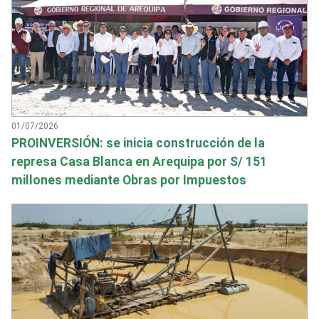
01/07/2026
PROINVERSIÓN: se inicia construcción de la
represa Casa Blanca en Arequipa por S/ 151
millones mediante Obras por Impuestos