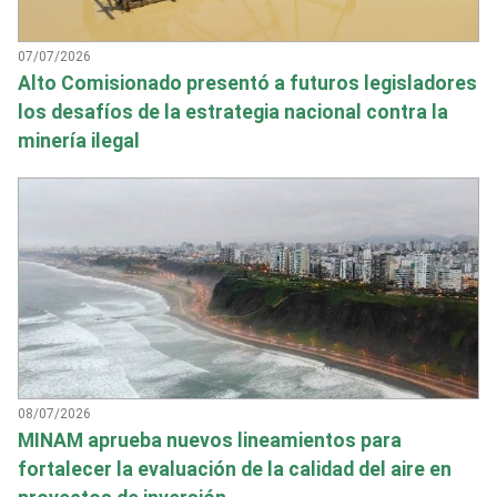
07/07/2026
Alto Comisionado presentó a futuros legisladores
los desafíos de la estrategia nacional contra la
minería ilegal
08/07/2026
MINAM aprueba nuevos lineamientos para
fortalecer la evaluación de la calidad del aire en