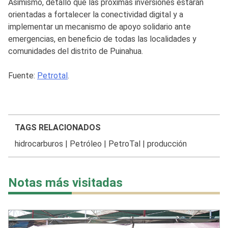
Asimismo, detalló que las próximas inversiones estarán
orientadas a fortalecer la conectividad digital y a
implementar un mecanismo de apoyo solidario ante
emergencias, en beneficio de todas las localidades y
comunidades del distrito de Puinahua.
Fuente:
Petrotal
.
TAGS RELACIONADOS
hidrocarburos
|
Petróleo
|
PetroTal
|
producción
Notas más visitadas