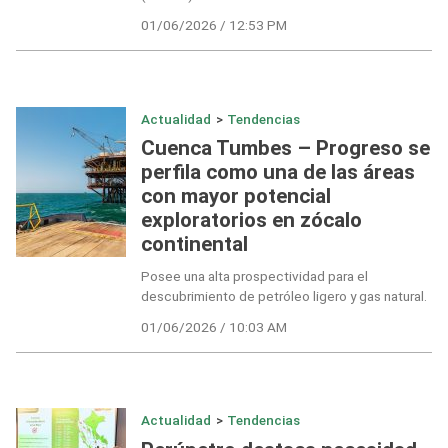
01/06/2026 / 12:53 PM
Actualidad
>
Tendencias
Cuenca Tumbes – Progreso se
perfila como una de las áreas
con mayor potencial
exploratorios en zócalo
continental
Posee una alta prospectividad para el
descubrimiento de petróleo ligero y gas natural.
01/06/2026 / 10:03 AM
Actualidad
>
Tendencias