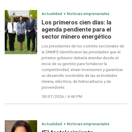
Actualidad
>
Noticias empresariales
Los primeros cien días: la
agenda pendiente para el
sector minero energético
Los presidentes de los comités sectoriales de
la SNMPE identificaron las prioridades que el
próximo gobierno debería atender desde el
inicio de su gestión para fortalecer la
competitividad, atraer inversiones y garantizar
un desarrollo sostenible de las actividades
minera, eléctrica, de hidrocarburos y de
proveedores.
30/07/2026 / 4:46 PM
Actualidad
>
Noticias empresariales