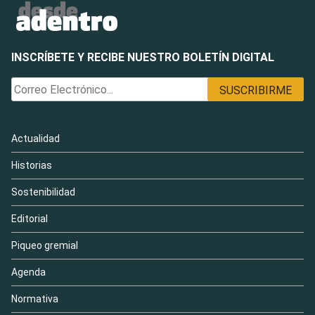
INSCRÍBETE Y RECIBE NUESTRO BOLETÍN DIGITAL
Actualidad
Historias
Sostenibilidad
Editorial
Piqueo gremial
Agenda
Normativa