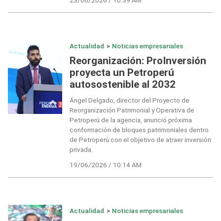
Actualidad
>
Noticias empresariales
Reorganización: ProInversión
proyecta un Petroperú
autosostenible al 2032
Ángel Delgado, director del Proyecto de
Reorganización Patrimonial y Operativa de
Petroperú de la agencia, anunció próxima
conformación de bloques patrimoniales dentro
de Petroperú con el objetivo de atraer inversión
privada.
19/06/2026 / 10:14 AM
Actualidad
>
Noticias empresariales