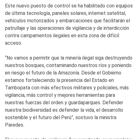
Este nuevo puesto de control se ha habilitado con equipos
de última tecnología, paneles solares, internet satelital,
vehículos motorizados y embarcaciones que facilitarán el
patrullaje y las operaciones de vigilancia y de interdicción
contra campamentos ilegales en esta zona de difícil
acceso.
“No vamos a permitir que la minería ilegal siga destruyendo
nuestros bosques, contaminando nuestros ríos y poniendo
en riesgo el futuro de la Amazonía. Desde el Gobierno
estamos fortaleciendo la presencia del Estado en
Tambopata con más efectivos militares y policiales, más
vigilancia, más control y mejores herramientas para
nuestras fuerzas del orden y guardaparques. Defender
nuestra biodiversidad es defender la vida, el desarrollo
sostenible y el futuro del Perú”, sostuvo la ministra
Paredes.