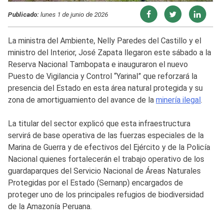
Publicado:
lunes 1 de junio de 2026
La ministra del Ambiente, Nelly Paredes del Castillo y el
ministro del Interior, José Zapata llegaron este sábado a la
Reserva Nacional Tambopata e inauguraron el nuevo
Puesto de Vigilancia y Control “Yarinal” que reforzará la
presencia del Estado en esta área natural protegida y su
zona de amortiguamiento del avance de la
minería ilegal
.
La titular del sector explicó que esta infraestructura
servirá de base operativa de las fuerzas especiales de la
Marina de Guerra y de efectivos del Ejército y de la Policía
Nacional quienes fortalecerán el trabajo operativo de los
guardaparques del Servicio Nacional de Áreas Naturales
Protegidas por el Estado (Sernanp) encargados de
proteger uno de los principales refugios de biodiversidad
de la Amazonía Peruana.