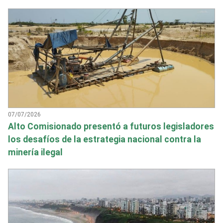
07/07/2026
Alto Comisionado presentó a futuros legisladores
los desafíos de la estrategia nacional contra la
minería ilegal