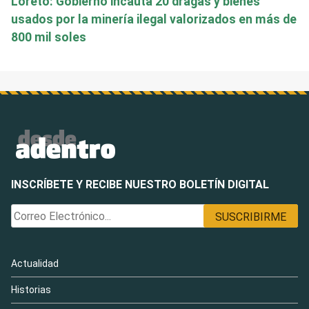
Loreto: Gobierno incauta 20 dragas y bienes
usados por la minería ilegal valorizados en más de
800 mil soles
INSCRÍBETE Y RECIBE NUESTRO BOLETÍN DIGITAL
Actualidad
Historias