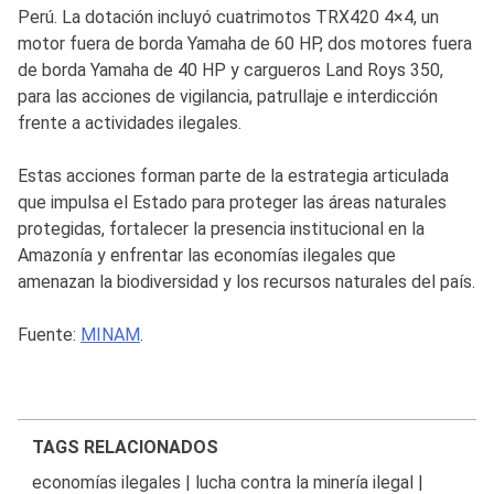
Perú. La dotación incluyó cuatrimotos TRX420 4×4, un
motor fuera de borda Yamaha de 60 HP, dos motores fuera
de borda Yamaha de 40 HP y cargueros Land Roys 350,
para las acciones de vigilancia, patrullaje e interdicción
frente a actividades ilegales.
Estas acciones forman parte de la estrategia articulada
que impulsa el Estado para proteger las áreas naturales
protegidas, fortalecer la presencia institucional en la
Amazonía y enfrentar las economías ilegales que
amenazan la biodiversidad y los recursos naturales del país.
Fuente:
MINAM
.
TAGS RELACIONADOS
economías ilegales
|
lucha contra la minería ilegal
|