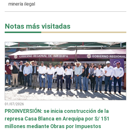
minería ilegal
Notas más visitadas
01/07/2026
PROINVERSIÓN: se inicia construcción de la
represa Casa Blanca en Arequipa por S/ 151
millones mediante Obras por Impuestos