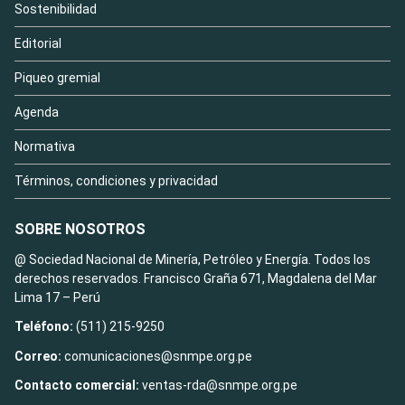
Sostenibilidad
Editorial
Piqueo gremial
Agenda
Normativa
Términos, condiciones y privacidad
SOBRE NOSOTROS
@ Sociedad Nacional de Minería, Petróleo y Energía. Todos los
derechos reservados. Francisco Graña 671, Magdalena del Mar
Lima 17 – Perú
Teléfono:
(511) 215-9250
Correo:
comunicaciones@snmpe.org.pe
Contacto comercial:
ventas-rda@snmpe.org.pe