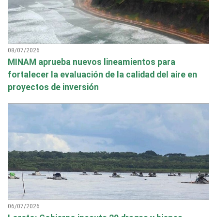
08/07/2026
MINAM aprueba nuevos lineamientos para
fortalecer la evaluación de la calidad del aire en
proyectos de inversión
06/07/2026