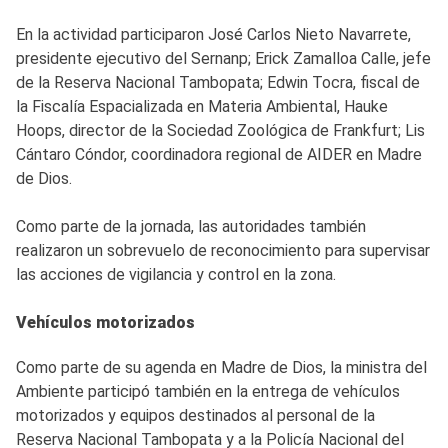
En la actividad participaron José Carlos Nieto Navarrete,
presidente ejecutivo del Sernanp; Erick Zamalloa Calle, jefe
de la Reserva Nacional Tambopata; Edwin Tocra, fiscal de
la Fiscalía Espacializada en Materia Ambiental, Hauke
Hoops, director de la Sociedad Zoológica de Frankfurt; Lis
Cántaro Cóndor, coordinadora regional de AIDER en Madre
de Dios.
Como parte de la jornada, las autoridades también
realizaron un sobrevuelo de reconocimiento para supervisar
las acciones de vigilancia y control en la zona.
Vehículos motorizados
Como parte de su agenda en Madre de Dios, la ministra del
Ambiente participó también en la entrega de vehículos
motorizados y equipos destinados al personal de la
Reserva Nacional Tambopata y a la Policía Nacional del