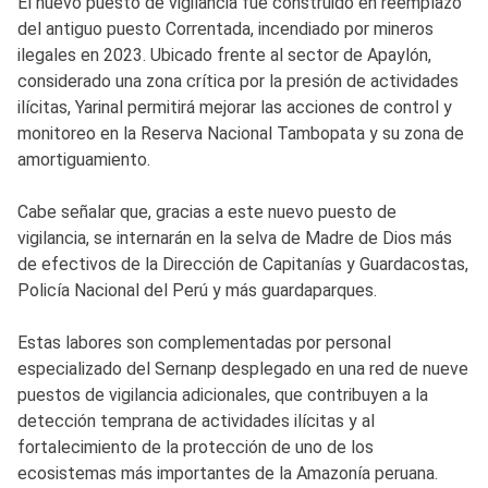
El nuevo puesto de vigilancia fue construido en reemplazo
del antiguo puesto Correntada, incendiado por mineros
ilegales en 2023. Ubicado frente al sector de Apaylón,
considerado una zona crítica por la presión de actividades
ilícitas, Yarinal permitirá mejorar las acciones de control y
monitoreo en la Reserva Nacional Tambopata y su zona de
amortiguamiento.
Cabe señalar que, gracias a este nuevo puesto de
vigilancia, se internarán en la selva de Madre de Dios más
de efectivos de la Dirección de Capitanías y Guardacostas,
Policía Nacional del Perú y más guardaparques.
Estas labores son complementadas por personal
especializado del Sernanp desplegado en una red de nueve
puestos de vigilancia adicionales, que contribuyen a la
detección temprana de actividades ilícitas y al
fortalecimiento de la protección de uno de los
ecosistemas más importantes de la Amazonía peruana.