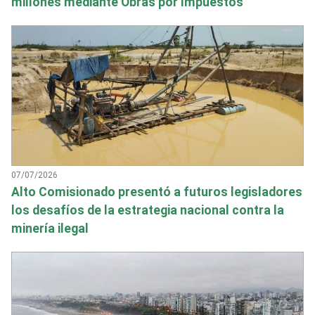
millones mediante Obras por Impuestos
07/07/2026
Alto Comisionado presentó a futuros legisladores
los desafíos de la estrategia nacional contra la
minería ilegal