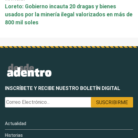
Loreto: Gobierno incauta 20 dragas y bienes
usados por la minería ilegal valorizados en más de
800 mil soles
INSCRÍBETE Y RECIBE NUESTRO BOLETÍN DIGITAL
Actualidad
Historias