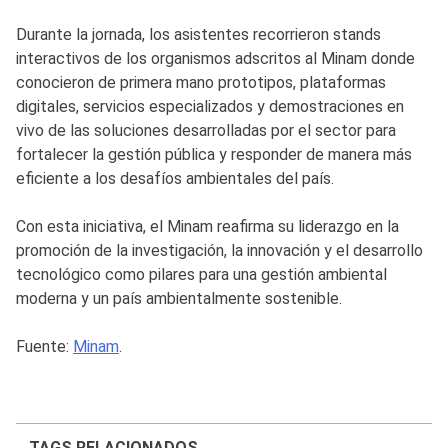
Durante la jornada, los asistentes recorrieron stands
interactivos de los organismos adscritos al Minam donde
conocieron de primera mano prototipos, plataformas
digitales, servicios especializados y demostraciones en
vivo de las soluciones desarrolladas por el sector para
fortalecer la gestión pública y responder de manera más
eficiente a los desafíos ambientales del país.
Con esta iniciativa, el Minam reafirma su liderazgo en la
promoción de la investigación, la innovación y el desarrollo
tecnológico como pilares para una gestión ambiental
moderna y un país ambientalmente sostenible.
Fuente:
Minam
.
TAGS RELACIONADOS