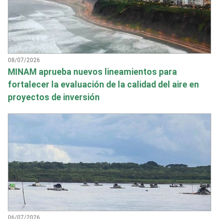
08/07/2026
MINAM aprueba nuevos lineamientos para
fortalecer la evaluación de la calidad del aire en
proyectos de inversión
06/07/2026