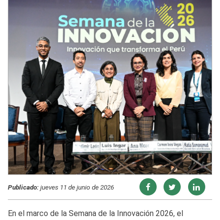
Publicado:
jueves 11 de junio de 2026
En el marco de la Semana de la Innovación 2026, el