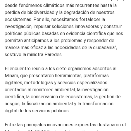
desde fenómenos climáticos más recurrentes hasta la
pérdida de biodiversidad y la degradación de nuestros
ecosistemas. Por ello, necesitamos fortalecer la
investigación, impulsar soluciones innovadoras y construir
políticas públicas basadas en evidencia científica que nos
permitan anticiparnos a los problemas y responder de
manera más eficaz a las necesidades de la ciudadanía”,
sostuvo la ministra Paredes.
El encuentro reunió a los siete organismos adscritos al
Minam, que presentaron herramientas, plataformas
digitales, metodologías y servicios especializados
orientados al monitoreo ambiental, la investigación
científica, la conservación de ecosistemas, la gestión de
riesgos, la fiscalización ambiental y la transformación
digital de los servicios públicos.
Entre las principales innovaciones expuestas destacaron el