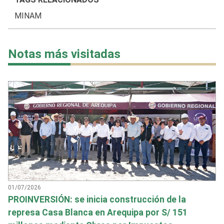
MINAM
Notas más visitadas
01/07/2026
PROINVERSIÓN: se inicia construcción de la
represa Casa Blanca en Arequipa por S/ 151