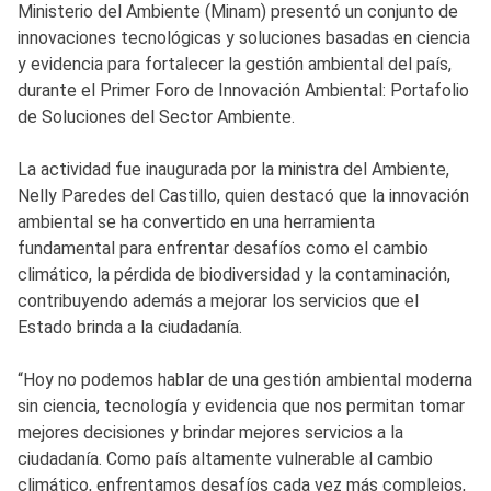
Ministerio del Ambiente (Minam) presentó un conjunto de
innovaciones tecnológicas y soluciones basadas en ciencia
y evidencia para fortalecer la gestión ambiental del país,
durante el Primer Foro de Innovación Ambiental: Portafolio
de Soluciones del Sector Ambiente.
La actividad fue inaugurada por la ministra del Ambiente,
Nelly Paredes del Castillo, quien destacó que la innovación
ambiental se ha convertido en una herramienta
fundamental para enfrentar desafíos como el cambio
climático, la pérdida de biodiversidad y la contaminación,
contribuyendo además a mejorar los servicios que el
Estado brinda a la ciudadanía.
“Hoy no podemos hablar de una gestión ambiental moderna
sin ciencia, tecnología y evidencia que nos permitan tomar
mejores decisiones y brindar mejores servicios a la
ciudadanía. Como país altamente vulnerable al cambio
climático, enfrentamos desafíos cada vez más complejos,