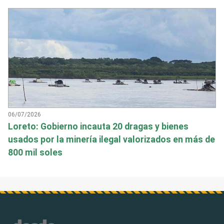
06/07/2026
Loreto: Gobierno incauta 20 dragas y bienes
usados por la minería ilegal valorizados en más de
800 mil soles