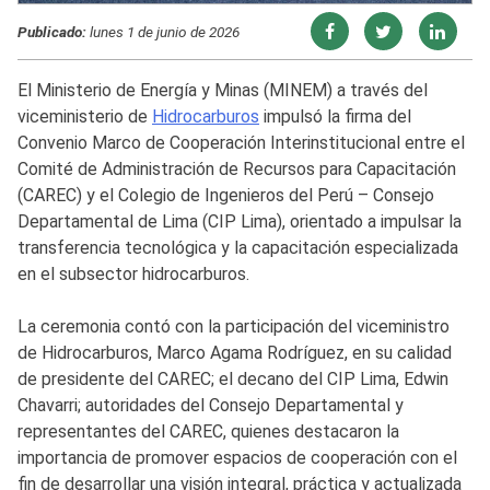
Publicado:
lunes 1 de junio de 2026
El Ministerio de Energía y Minas (MINEM) a través del
viceministerio de
Hidrocarburos
impulsó la firma del
Convenio Marco de Cooperación Interinstitucional entre el
Comité de Administración de Recursos para Capacitación
(CAREC) y el Colegio de Ingenieros del Perú – Consejo
Departamental de Lima (CIP Lima), orientado a impulsar la
transferencia tecnológica y la capacitación especializada
en el subsector hidrocarburos.
La ceremonia contó con la participación del viceministro
de Hidrocarburos, Marco Agama Rodríguez, en su calidad
de presidente del CAREC; el decano del CIP Lima, Edwin
Chavarri; autoridades del Consejo Departamental y
representantes del CAREC, quienes destacaron la
importancia de promover espacios de cooperación con el
fin de desarrollar una visión integral, práctica y actualizada