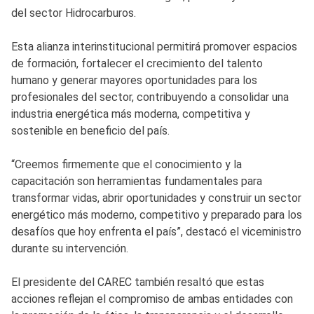
del sector Hidrocarburos.
Esta alianza interinstitucional permitirá promover espacios
de formación, fortalecer el crecimiento del talento
humano y generar mayores oportunidades para los
profesionales del sector, contribuyendo a consolidar una
industria energética más moderna, competitiva y
sostenible en beneficio del país.
“Creemos firmemente que el conocimiento y la
capacitación son herramientas fundamentales para
transformar vidas, abrir oportunidades y construir un sector
energético más moderno, competitivo y preparado para los
desafíos que hoy enfrenta el país”, destacó el viceministro
durante su intervención.
El presidente del CAREC también resaltó que estas
acciones reflejan el compromiso de ambas entidades con