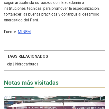
seguir articulando esfuerzos con la academia e
instituciones técnicas, para promover la especialización,
fortalecer las buenas prácticas y contribuir al desarrollo
energético del Perú.
Fuente:
MINEM
.
TAGS RELACIONADOS
cip
|
hidrocarburos
Notas más visitadas