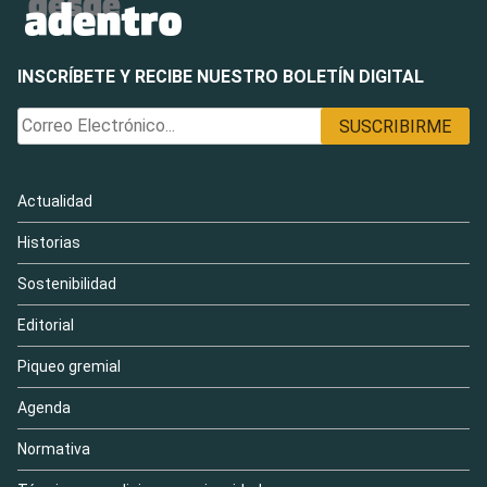
INSCRÍBETE Y RECIBE NUESTRO BOLETÍN DIGITAL
Actualidad
Historias
Sostenibilidad
Editorial
Piqueo gremial
Agenda
Normativa