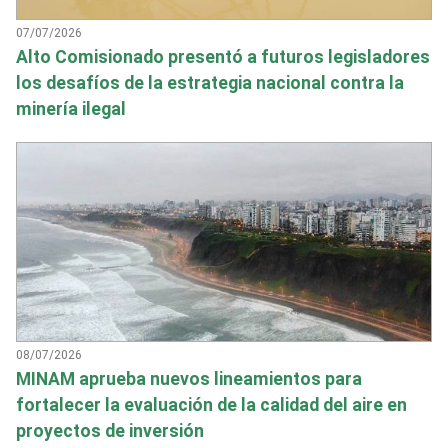
07/07/2026
Alto Comisionado presentó a futuros legisladores
los desafíos de la estrategia nacional contra la
minería ilegal
08/07/2026
MINAM aprueba nuevos lineamientos para
fortalecer la evaluación de la calidad del aire en
proyectos de inversión