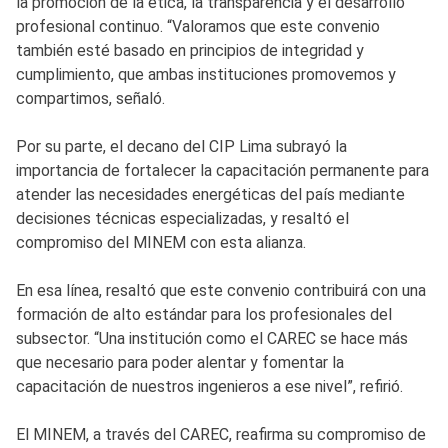
la promoción de la ética, la transparencia y el desarrollo
profesional continuo. “Valoramos que este convenio
también esté basado en principios de integridad y
cumplimiento, que ambas instituciones promovemos y
compartimos, señaló.
Por su parte, el decano del CIP Lima subrayó la
importancia de fortalecer la capacitación permanente para
atender las necesidades energéticas del país mediante
decisiones técnicas especializadas, y resaltó el
compromiso del MINEM con esta alianza.
En esa línea, resaltó que este convenio contribuirá con una
formación de alto estándar para los profesionales del
subsector. “Una institución como el CAREC se hace más
que necesario para poder alentar y fomentar la
capacitación de nuestros ingenieros a ese nivel”, refirió.
El MINEM, a través del CAREC, reafirma su compromiso de