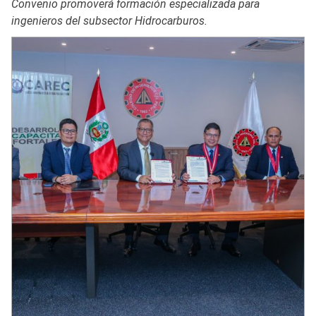
Convenio promoverá formación especializada para
ingenieros del subsector Hidrocarburos.