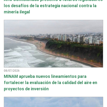
los desafíos de la estrategia nacional contra la
minería ilegal
08/07/2026
MINAM aprueba nuevos lineamientos para
fortalecer la evaluación de la calidad del aire en
proyectos de inversión