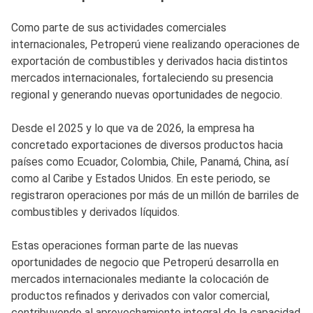
Como parte de sus actividades comerciales
internacionales, Petroperú viene realizando operaciones de
exportación de combustibles y derivados hacia distintos
mercados internacionales, fortaleciendo su presencia
regional y generando nuevas oportunidades de negocio.
Desde el 2025 y lo que va de 2026, la empresa ha
concretado exportaciones de diversos productos hacia
países como Ecuador, Colombia, Chile, Panamá, China, así
como al Caribe y Estados Unidos. En este periodo, se
registraron operaciones por más de un millón de barriles de
combustibles y derivados líquidos.
Estas operaciones forman parte de las nuevas
oportunidades de negocio que Petroperú desarrolla en
mercados internacionales mediante la colocación de
productos refinados y derivados con valor comercial,
contribuyendo al aprovechamiento integral de la capacidad