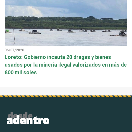
06/07/2026
Loreto: Gobierno incauta 20 dragas y bienes
usados por la minería ilegal valorizados en más de
800 mil soles