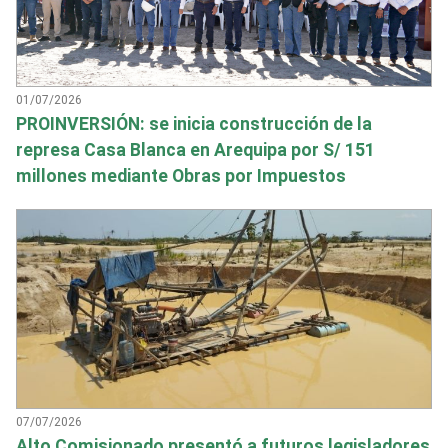
01/07/2026
PROINVERSIÓN: se inicia construcción de la
represa Casa Blanca en Arequipa por S/ 151
millones mediante Obras por Impuestos
07/07/2026
Alto Comisionado presentó a futuros legisladores