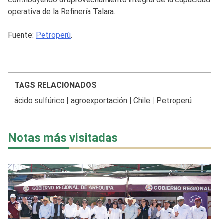
operativa de la Refinería Talara.
Fuente:
Petroperú
.
TAGS RELACIONADOS
ácido sulfúrico
|
agroexportación
|
Chile
|
Petroperú
Notas más visitadas