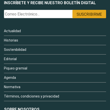
INSCRÍBETE Y RECIBE NUESTRO BOLETÍN DIGITAL
Actualidad
Historias
Sostenibilidad
Editorial
Piqueo gremial
Agenda
Normativa
Términos, condiciones y privacidad
SOBRE NOSOTROS