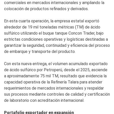
comerciales en mercados internacionales y ampliando la
colocación de productos refinados y derivados.
En esta cuarta operación, la empresa estatal exportó
alrededor de 19 mil toneladas métricas (TM) de ácido
sulfúrico utilizando el buque tanque Concon Trader, bajo
estrictas condiciones operativas y logísticas destinadas a
garantizar la seguridad, continuidad y eficiencia del proceso
de embarque y transporte del producto.
Con esta nueva entrega, el volumen acumulado exportado
de ácido sulfúrico por Petroperú, desde el 2025, asciende
a aproximadamente 75 mil TM, resultado que evidencia la
capacidad operativa de la Refinería Talara para atender
requerimientos de mercados internacionales y respaldar
sus procesos mediante controles de calidad y certificación
de laboratorio con acreditación internacional.
Portafolio exportador en expansión