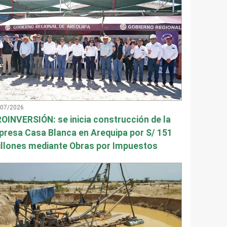
/07/2026
OINVERSIÓN: se inicia construcción de la
presa Casa Blanca en Arequipa por S/ 151
llones mediante Obras por Impuestos