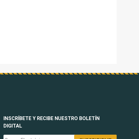
INSCRÍBETE Y RECIBE NUESTRO BOLETÍN
DIGITAL