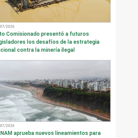
/07/2026
to Comisionado presentó a futuros
gisladores los desafíos de la estrategia
cional contra la minería ilegal
/07/2026
NAM aprueba nuevos lineamientos para