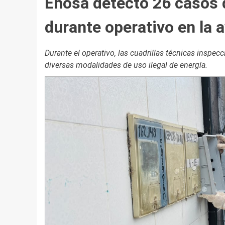
Enosa detectó 26 casos d
durante operativo en la 
Durante el operativo, las cuadrillas técnicas inspec
diversas modalidades de uso ilegal de energía.