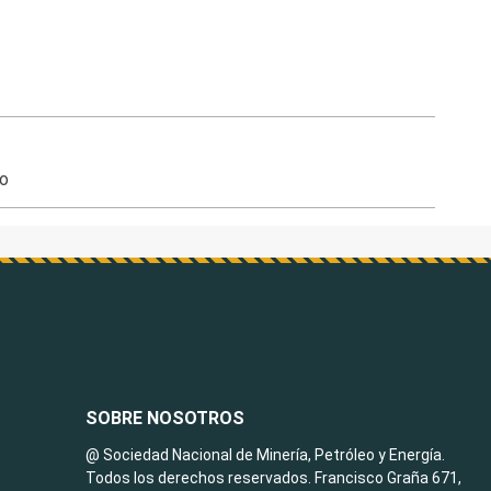
co
SOBRE NOSOTROS
@ Sociedad Nacional de Minería, Petróleo y Energía.
Todos los derechos reservados. Francisco Graña 671,