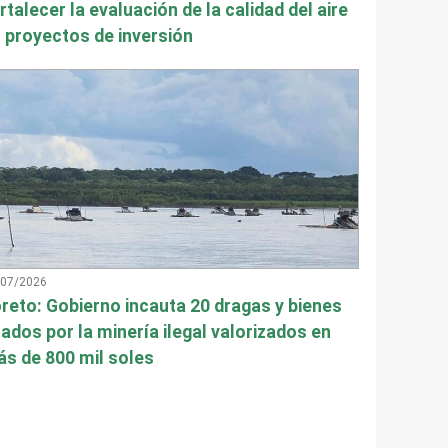
rtalecer la evaluación de la calidad del aire
 proyectos de inversión
/07/2026
reto: Gobierno incauta 20 dragas y bienes
ados por la minería ilegal valorizados en
s de 800 mil soles