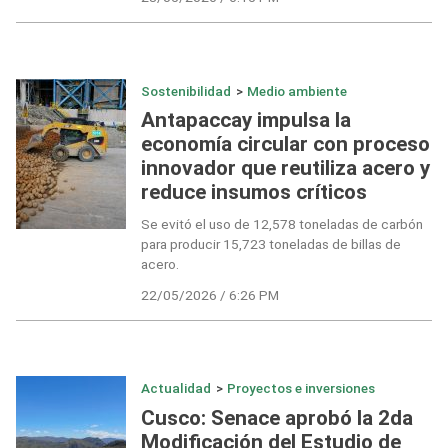
Sostenibilidad
>
Medio ambiente
Antapaccay impulsa la
economía circular con proceso
innovador que reutiliza acero y
reduce insumos críticos
Se evitó el uso de 12,578 toneladas de carbón
para producir 15,723 toneladas de billas de
acero.
22/05/2026 / 6:26 PM
Actualidad
>
Proyectos e inversiones
Cusco: Senace aprobó la 2da
Modificación del Estudio de