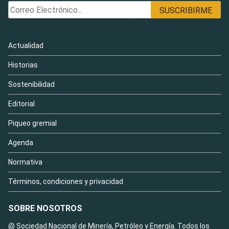
Actualidad
Historias
Sostenibilidad
Editorial
Piqueo gremial
Agenda
Normativa
Términos, condiciones y privacidad
SOBRE NOSOTROS
@ Sociedad Nacional de Minería, Petróleo y Energía. Todos los