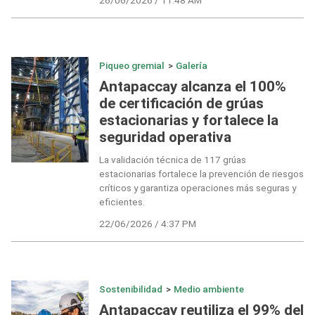
Piqueo gremial
>
Galería
Antapaccay alcanza el 100%
de certificación de grúas
estacionarias y fortalece la
seguridad operativa
La validación técnica de 117 grúas
estacionarias fortalece la prevención de riesgos
críticos y garantiza operaciones más seguras y
eficientes.
22/06/2026 / 4:37 PM
Sostenibilidad
>
Medio ambiente
Antapaccay reutiliza el 99% del