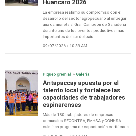
Huancaro 2026
La empresa reafirmó su compromiso con el
desarrollo del sector agropecuario al entregar
una camioneta al Gran Campeón de Ganadería
durante uno de los eventos productivos más
importantes del sur del país.
09/07/2026 / 10:39 AM
Piqueo gremial
>
Galería
Antapaccay apuesta por el
talento local y fortalece las
capacidades de trabajadores
espinarenses
Más de 180 trabajadores de empresas
comunales SECONTSA, EMHSA y CONHSA
culminan programa de capacitación certificada
26/06/2026 / 11:48 AM