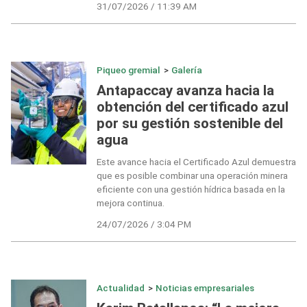
31/07/2026 / 11:39 AM
Piqueo gremial
>
Galería
Antapaccay avanza hacia la
obtención del certificado azul
por su gestión sostenible del
agua
Este avance hacia el Certificado Azul demuestra
que es posible combinar una operación minera
eficiente con una gestión hídrica basada en la
mejora continua.
24/07/2026 / 3:04 PM
Actualidad
>
Noticias empresariales