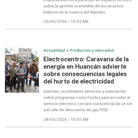
sobre la gestión sostenible de los recursos
hídricos en la cuenca del Mantaro.
25/03/2026 / 10:33 AM
Actualidad
>
Productos y mercados
Electrocentro: Caravana de la
energía en Huancán advierte
sobre consecuencias legales
del hurto de electricidad
Además, se brindaron servicios y orientación
sobre programas como Faciluz para acceder al
servicio eléctrico con una cuota inicial de un sol
y el vale de descuento de gas FISE.
24/03/2026 / 10:55 AM