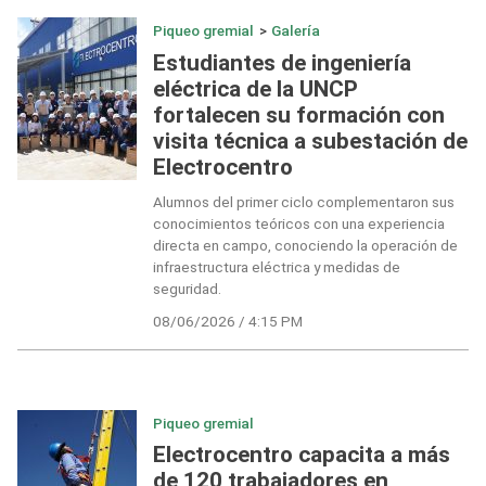
Piqueo gremial
>
Galería
Estudiantes de ingeniería
eléctrica de la UNCP
fortalecen su formación con
visita técnica a subestación de
Electrocentro
Alumnos del primer ciclo complementaron sus
conocimientos teóricos con una experiencia
directa en campo, conociendo la operación de
infraestructura eléctrica y medidas de
seguridad.
08/06/2026 / 4:15 PM
Piqueo gremial
Electrocentro capacita a más
de 120 trabajadores en