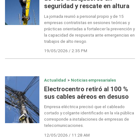
seguridad y rescate en altura
La jornada reunió a personal propio y de 15
empresas contratistas en sesiones teóricas y
prácticas orientadas a fortalecer la prevención y
la capacidad de respuesta ante emergencias en
trabajos de alto riesgo.
19/05/2026 / 2:35 PM
Actualidad
>
Noticias empresariales
Electrocentro retiró al 100 %
sus cables aéreos en desuso
Empresa eléctrica precisó que el cableado
cortado y colgante identificado en la vía pública
corresponde a instalaciones de empresas de
telecomunicaciones.
12/05/2026 / 11:28 AM