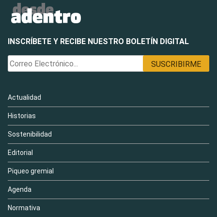
INSCRÍBETE Y RECIBE NUESTRO BOLETÍN DIGITAL
Actualidad
Historias
Sostenibilidad
Editorial
Piqueo gremial
Agenda
Normativa