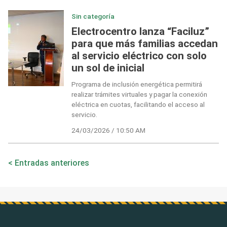
Sin categoría
Electrocentro lanza “Faciluz”
para que más familias accedan
al servicio eléctrico con solo
un sol de inicial
Programa de inclusión energética permitirá
realizar trámites virtuales y pagar la conexión
eléctrica en cuotas, facilitando el acceso al
servicio.
24/03/2026 / 10:50 AM
Navegación
Entradas anteriores
de
entradas