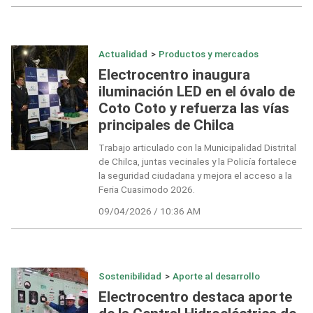
Actualidad
>
Productos y mercados
Electrocentro inaugura
iluminación LED en el óvalo de
Coto Coto y refuerza las vías
principales de Chilca
Trabajo articulado con la Municipalidad Distrital
de Chilca, juntas vecinales y la Policía fortalece
la seguridad ciudadana y mejora el acceso a la
Feria Cuasimodo 2026.
09/04/2026 / 10:36 AM
Sostenibilidad
>
Aporte al desarrollo
Electrocentro destaca aporte