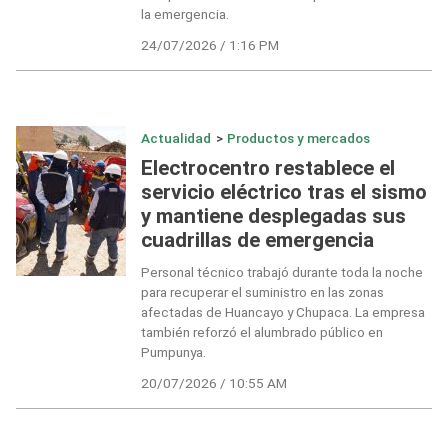
la emergencia.
24/07/2026 / 1:16 PM
Actualidad
>
Productos y mercados
Electrocentro restablece el
servicio eléctrico tras el sismo
y mantiene desplegadas sus
cuadrillas de emergencia
Personal técnico trabajó durante toda la noche
para recuperar el suministro en las zonas
afectadas de Huancayo y Chupaca. La empresa
también reforzó el alumbrado público en
Pumpunya.
20/07/2026 / 10:55 AM