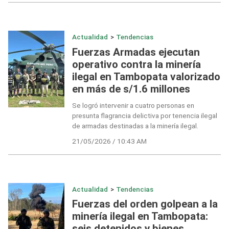
Actualidad
>
Tendencias
Fuerzas Armadas ejecutan
operativo contra la minería
ilegal en Tambopata valorizado
en más de s/1.6 millones
Se logró intervenir a cuatro personas en
presunta flagrancia delictiva por tenencia ilegal
de armadas destinadas a la minería ilegal.
21/05/2026 / 10:43 AM
Actualidad
>
Tendencias
Fuerzas del orden golpean a la
minería ilegal en Tambopata:
seis detenidos y bienes