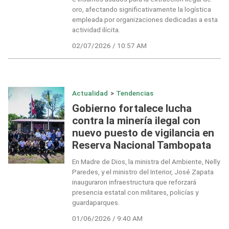
oro, afectando significativamente la logística
empleada por organizaciones dedicadas a esta
actividad ilícita.
02/07/2026 / 10:57 AM
Actualidad
>
Tendencias
Gobierno fortalece lucha
contra la minería ilegal con
nuevo puesto de vigilancia en
Reserva Nacional Tambopata
En Madre de Dios, la ministra del Ambiente, Nelly
Paredes, y el ministro del Interior, José Zapata
inauguraron infraestructura que reforzará
presencia estatal con militares, policías y
guardaparques.
01/06/2026 / 9:40 AM