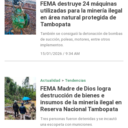
FEMA destruye 24 máquinas
utilizadas para la minería ilegal
en área natural protegida de
Tambopata
También se consiguió la detonación de bombas
de succión, poleas, motores, entre otros
implementos.
15/01/2026 / 9:34 AM
Actualidad
>
Tendencias
FEMA Madre de Dios logra
destrucción de bienes e
insumos de la minería ilegal en
Reserva Nacional Tambopata
Tres personas fueron detenidas y se incautó
una escopeta con municiones.