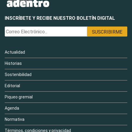
INSCRÍBETE Y RECIBE NUESTRO BOLETÍN DIGITAL
Actualidad
Historias
Sostenibilidad
Editorial
Piqueo gremial
Agenda
Normativa
Términos, condiciones y privacidad