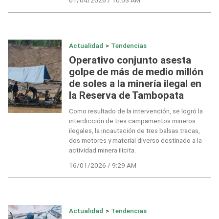
Actualidad
>
Tendencias
Operativo conjunto asesta
golpe de más de medio millón
de soles a la minería ilegal en
la Reserva de Tambopata
Como resultado de la intervención, se logró la
interdicción de tres campamentos mineros
ilegales, la incautación de tres balsas tracas,
dos motores y material diverso destinado a la
actividad minera ilícita.
16/01/2026 / 9:29 AM
Actualidad
>
Tendencias