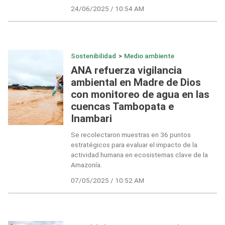
24/06/2025 / 10:54 AM
Sostenibilidad
>
Medio ambiente
ANA refuerza vigilancia
ambiental en Madre de Dios
con monitoreo de agua en las
cuencas Tambopata e
Inambari
Se recolectaron muestras en 36 puntos
estratégicos para evaluar el impacto de la
actividad humana en ecosistemas clave de la
Amazonía.
07/05/2025 / 10:52 AM