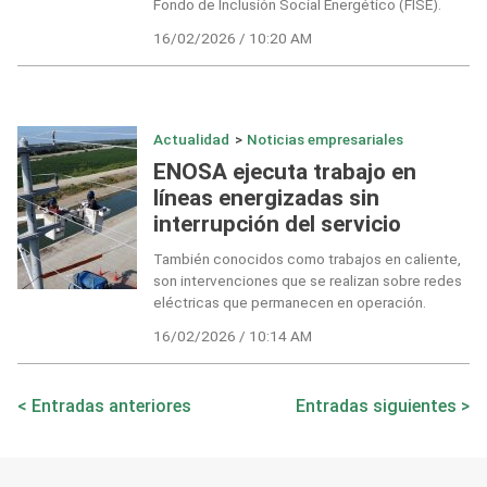
Fondo de Inclusión Social Energético (FISE).
16/02/2026 / 10:20 AM
Actualidad
>
Noticias empresariales
ENOSA ejecuta trabajo en
líneas energizadas sin
interrupción del servicio
También conocidos como trabajos en caliente,
son intervenciones que se realizan sobre redes
eléctricas que permanecen en operación.
16/02/2026 / 10:14 AM
Navegación
Entradas anteriores
Entradas siguientes
de
entradas