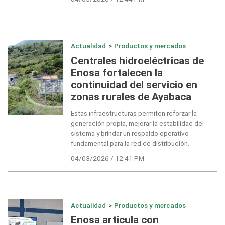
Actualidad
>
Productos y mercados
Centrales hidroeléctricas de
Enosa fortalecen la
continuidad del servicio en
zonas rurales de Ayabaca
Estas infraestructuras permiten reforzar la
generación propia, mejorar la estabilidad del
sistema y brindar un respaldo operativo
fundamental para la red de distribución.
04/03/2026 / 12:41 PM
Actualidad
>
Productos y mercados
Enosa articula con