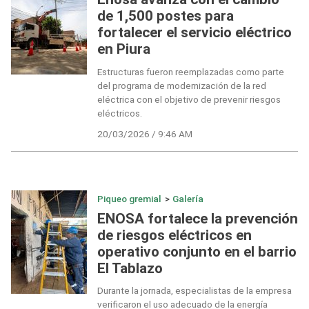
de 1,500 postes para
fortalecer el servicio eléctrico
en Piura
Estructuras fueron reemplazadas como parte
del programa de modernización de la red
eléctrica con el objetivo de prevenir riesgos
eléctricos.
20/03/2026 / 9:46 AM
Piqueo gremial
>
Galería
ENOSA fortalece la prevención
de riesgos eléctricos en
operativo conjunto en el barrio
El Tablazo
Durante la jornada, especialistas de la empresa
verificaron el uso adecuado de la energía