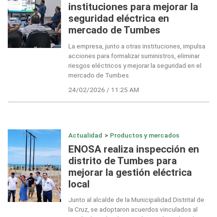
instituciones para mejorar la
seguridad eléctrica en
mercado de Tumbes
La empresa, junto a otras instituciones, impulsa
acciones para formalizar suministros, eliminar
riesgos eléctricos y mejorar la seguridad en el
mercado de Tumbes.
24/02/2026 / 11:25 AM
Actualidad
>
Productos y mercados
ENOSA realiza inspección en
distrito de Tumbes para
mejorar la gestión eléctrica
local
Junto al alcalde de la Municipalidad Distrital de
la Cruz, se adoptaron acuerdos vinculados al