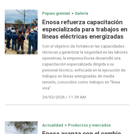
Piqueo gremial
>
Galería
Enosa refuerza capacitación
especializada para trabajos en
líneas eléctricas energizadas
Con el objetivo de fortalecer las capacidades
técnicas y garantizar la seguridad en las labores
operativas, la empresa Enosa desarrolló una
capacitación especializada dirigida a su
personal técnico, enfocada en la ejecución de
trabajos en líneas energizadas de media
tensión, conocidos como trabajos en “línea
viva”.
24/03/2026 / 11:39 AM
Actualidad
>
Productos y mercados
Enosa avanza con el cambio