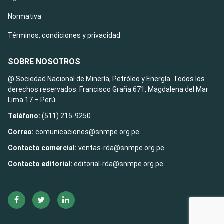
Normativa
Términos, condiciones y privacidad
SOBRE NOSOTROS
@ Sociedad Nacional de Minería, Petróleo y Energía. Todos los
derechos reservados. Francisco Graña 671, Magdalena del Mar
Lima 17 – Perú
Teléfono:
(511) 215-9250
Correo:
comunicaciones@snmpe.org.pe
Contacto comercial:
ventas-rda@snmpe.org.pe
Contacto editorial:
editorial-rda@snmpe.org.pe