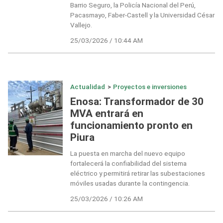
Barrio Seguro, la Policía Nacional del Perú,
Pacasmayo, Faber-Castell y la Universidad César
Vallejo.
25/03/2026 / 10:44 AM
Actualidad
>
Proyectos e inversiones
Enosa: Transformador de 30
MVA entrará en
funcionamiento pronto en
Piura
La puesta en marcha del nuevo equipo
fortalecerá la confiabilidad del sistema
eléctrico y permitirá retirar las subestaciones
móviles usadas durante la contingencia.
25/03/2026 / 10:26 AM