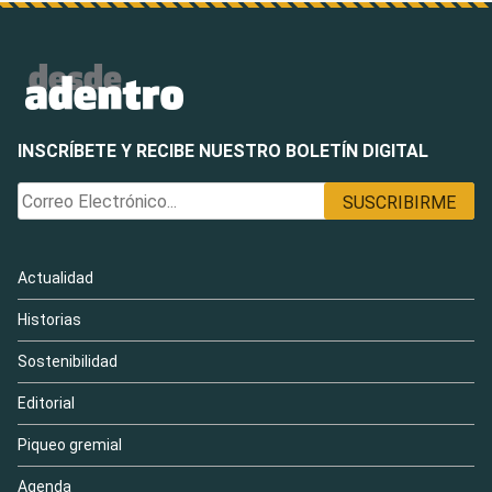
INSCRÍBETE Y RECIBE NUESTRO BOLETÍN DIGITAL
Actualidad
Historias
Sostenibilidad
Editorial
Piqueo gremial
Agenda