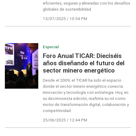
eficientes, seguras y alineadas con los desafíos
globales de sostenibilidad.
13/07/2025 / 10:54 PM
Especial
Foro Anual TICAR: Dieciséis
años diseñando el futuro del
sector minero energético
Desde el 2009, el TICAR ha sido el espacio
donde el sector minero energético conecta
innovación y tecnología con estrategia. Hoy, en
su decimosexta edición, reafirma su rol como
motor de transformación digital, colaboración y
competitividad.
25/06/2025 / 12:44 PM