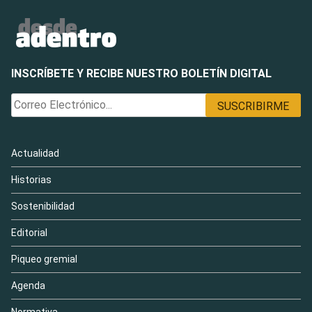
INSCRÍBETE Y RECIBE NUESTRO BOLETÍN DIGITAL
Actualidad
Historias
Sostenibilidad
Editorial
Piqueo gremial
Agenda