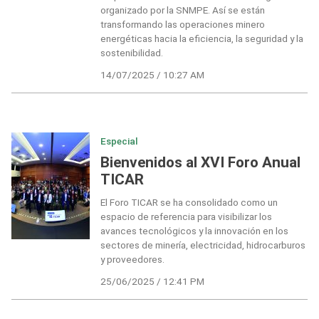
organizado por la SNMPE. Así se están
transformando las operaciones minero
energéticas hacia la eficiencia, la seguridad y la
sostenibilidad.
14/07/2025 / 10:27 AM
Especial
Bienvenidos al XVI Foro Anual
TICAR
El Foro TICAR se ha consolidado como un
espacio de referencia para visibilizar los
avances tecnológicos y la innovación en los
sectores de minería, electricidad, hidrocarburos
y proveedores.
25/06/2025 / 12:41 PM