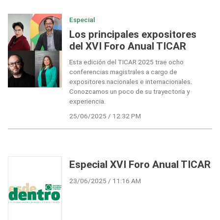
Especial
Los principales expositores
del XVI Foro Anual TICAR
Esta edición del TICAR 2025 trae ocho
conferencias magistrales a cargo de
expositores nacionales e internacionales.
Conozcamos un poco de su trayectoria y
experiencia.
25/06/2025 / 12:32 PM
Especial XVI Foro Anual TICAR
23/06/2025 / 11:16 AM