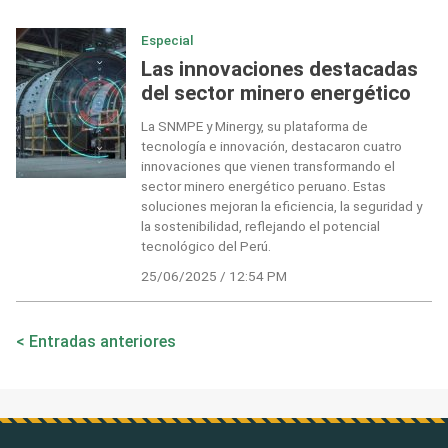
Especial
Las innovaciones destacadas
del sector minero energético
La SNMPE y Minergy, su plataforma de
tecnología e innovación, destacaron cuatro
innovaciones que vienen transformando el
sector minero energético peruano. Estas
soluciones mejoran la eficiencia, la seguridad y
la sostenibilidad, reflejando el potencial
tecnológico del Perú.
25/06/2025 / 12:54 PM
Navegación
Entradas anteriores
de
entradas