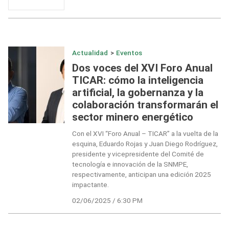
Actualidad
>
Eventos
Dos voces del XVI Foro Anual
TICAR: cómo la inteligencia
artificial, la gobernanza y la
colaboración transformarán el
sector minero energético
Con el XVI “Foro Anual – TICAR” a la vuelta de la
esquina, Eduardo Rojas y Juan Diego Rodríguez,
presidente y vicepresidente del Comité de
tecnología e innovación de la SNMPE,
respectivamente, anticipan una edición 2025
impactante.
02/06/2025 / 6:30 PM