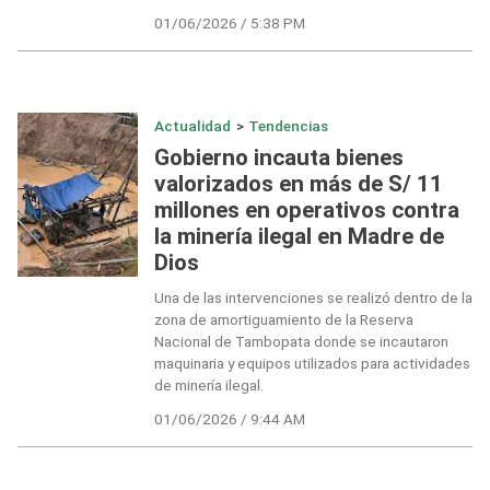
01/06/2026 / 5:38 PM
Actualidad
>
Tendencias
Gobierno incauta bienes
valorizados en más de S/ 11
millones en operativos contra
la minería ilegal en Madre de
Dios
Una de las intervenciones se realizó dentro de la
zona de amortiguamiento de la Reserva
Nacional de Tambopata donde se incautaron
maquinaria y equipos utilizados para actividades
de minería ilegal.
01/06/2026 / 9:44 AM