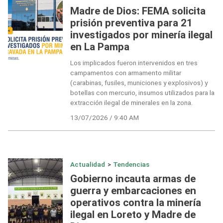
Madre de Dios: FEMA solicita
prisión preventiva para 21
investigados por minería ilegal
en La Pampa
Los implicados fueron intervenidos en tres
campamentos con armamento militar
(carabinas, fusiles, municiones y explosivos) y
botellas con mercurio, insumos utilizados para la
extracción ilegal de minerales en la zona.
13/07/2026 / 9:40 AM
Actualidad
>
Tendencias
Gobierno incauta armas de
guerra y embarcaciones en
operativos contra la minería
ilegal en Loreto y Madre de