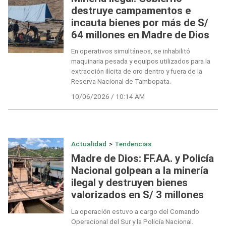
destruye campamentos e
incauta bienes por más de S/
64 millones en Madre de Dios
En operativos simultáneos, se inhabilitó
maquinaria pesada y equipos utilizados para la
extracción ilícita de oro dentro y fuera de la
Reserva Nacional de Tambopata.
10/06/2026 / 10:14 AM
Actualidad
>
Tendencias
Madre de Dios: FF.AA. y Policía
Nacional golpean a la minería
ilegal y destruyen bienes
valorizados en S/ 3 millones
La operación estuvo a cargo del Comando
Operacional del Sur y la Policía Nacional.