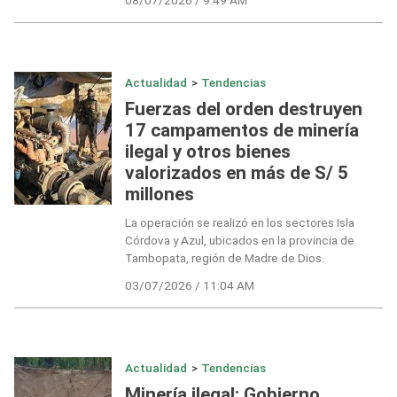
Actualidad
>
Tendencias
Fuerzas del orden destruyen
17 campamentos de minería
ilegal y otros bienes
valorizados en más de S/ 5
millones
La operación se realizó en los sectores Isla
Córdova y Azul, ubicados en la provincia de
Tambopata, región de Madre de Dios.
03/07/2026 / 11:04 AM
Actualidad
>
Tendencias
Minería ilegal: Gobierno