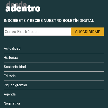
INSCRÍBETE Y RECIBE NUESTRO BOLETÍN DIGITAL
Actualidad
Historias
Sostenibilidad
Editorial
Piqueo gremial
Agenda
Normativa