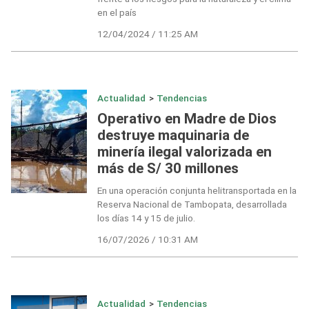
en el país
12/04/2024 / 11:25 AM
Actualidad
>
Tendencias
Operativo en Madre de Dios
destruye maquinaria de
minería ilegal valorizada en
más de S/ 30 millones
En una operación conjunta helitransportada en la
Reserva Nacional de Tambopata, desarrollada
los días 14 y 15 de julio.
16/07/2026 / 10:31 AM
Actualidad
>
Tendencias