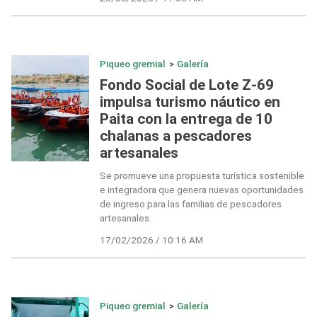
Piqueo gremial
>
Galería
Fondo Social de Lote Z-69
impulsa turismo náutico en
Paita con la entrega de 10
chalanas a pescadores
artesanales
Se promueve una propuesta turística sostenible
e integradora que genera nuevas oportunidades
de ingreso para las familias de pescadores
artesanales.
17/02/2026 / 10:16 AM
Piqueo gremial
>
Galería