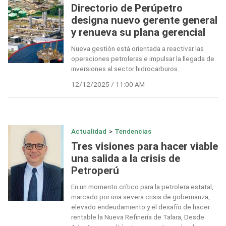
Directorio de Perúpetro
designa nuevo gerente general
y renueva su plana gerencial
Nueva gestión está orientada a reactivar las
operaciones petroleras e impulsar la llegada de
inversiones al sector hidrocarburos.
12/12/2025 / 11:00 AM
Actualidad
>
Tendencias
Tres visiones para hacer viable
una salida a la crisis de
Petroperú
En un momento crítico para la petrolera estatal,
marcado por una severa crisis de gobernanza,
elevado endeudamiento y el desafío de hacer
rentable la Nueva Refinería de Talara, Desde