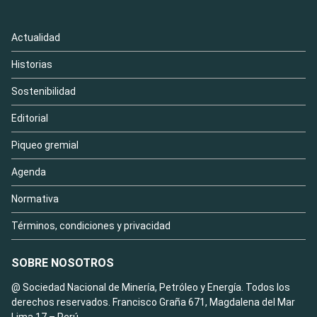
Actualidad
Historias
Sostenibilidad
Editorial
Piqueo gremial
Agenda
Normativa
Términos, condiciones y privacidad
SOBRE NOSOTROS
@ Sociedad Nacional de Minería, Petróleo y Energía. Todos los
derechos reservados. Francisco Graña 671, Magdalena del Mar
Lima 17 – Perú