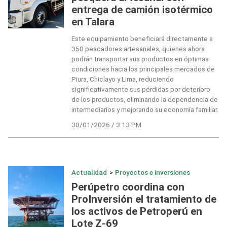
entrega de camión isotérmico
en Talara
Este equipamiento beneficiará directamente a
350 pescadores artesanales, quienes ahora
podrán transportar sus productos en óptimas
condiciones hacia los principales mercados de
Piura, Chiclayo y Lima, reduciendo
significativamente sus pérdidas por deterioro
de los productos, eliminando la dependencia de
intermediarios y mejorando su economía familiar.
30/01/2026 / 3:13 PM
Actualidad
>
Proyectos e inversiones
Perúpetro coordina con
ProInversión el tratamiento de
los activos de Petroperú en
Lote Z-69