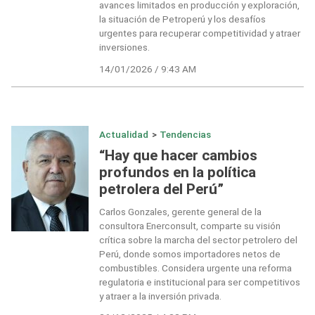
avances limitados en producción y exploración,
la situación de Petroperú y los desafíos
urgentes para recuperar competitividad y atraer
inversiones.
14/01/2026 / 9:43 AM
Actualidad
>
Tendencias
“Hay que hacer cambios
profundos en la política
petrolera del Perú”
Carlos Gonzales, gerente general de la
consultora Enerconsult, comparte su visión
crítica sobre la marcha del sector petrolero del
Perú, donde somos importadores netos de
combustibles. Considera urgente una reforma
regulatoria e institucional para ser competitivos
y atraer a la inversión privada.