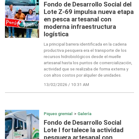
Fondo de Desarrollo Social del
Lote Z-69 impulsa nueva etapa
en pesca artesanal con
moderna infraestructura
logística
La principal barrera identificada en la cadena
productiva pesquera era el transporte de los
recursos hidrobiológicos desde el muelle
artesanal hasta los puntos de comercialización,
actividad que se realizaba de forma externa y
con altos costos por alquiler de unidades.
13/02/2026 / 10:31 AM
Piqueo gremial
>
Galería
Fondo de Desarrollo Social
Lote I fortalece la actividad
pesquera artesanal con