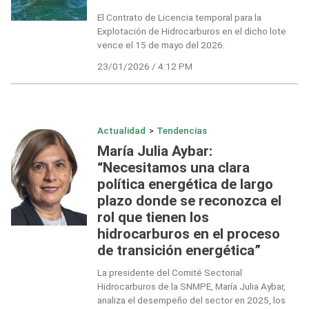
El Contrato de Licencia temporal para la
Explotación de Hidrocarburos en el dicho lote
vence el 15 de mayo del 2026.
23/01/2026 / 4:12 PM
Actualidad
>
Tendencias
María Julia Aybar:
“Necesitamos una clara
política energética de largo
plazo donde se reconozca el
rol que tienen los
hidrocarburos en el proceso
de transición energética”
La presidente del Comité Sectorial
Hidrocarburos de la SNMPE, María Julia Aybar,
analiza el desempeño del sector en 2025, los