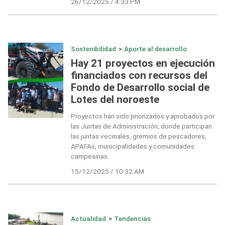
26/12/2025 / 4:33 PM
Sostenibilidad
>
Aporte al desarrollo
Hay 21 proyectos en ejecución
financiados con recursos del
Fondo de Desarrollo social de
Lotes del noroeste
Proyectos han sido priorizados y aprobados por
las Juntas de Administración, donde participan
las juntas vecinales, gremios de pescadores,
APAFAs, municipalidades y comunidades
campesinas.
15/12/2025 / 10:32 AM
Actualidad
>
Tendencias