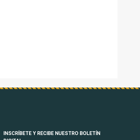
INSCRÍBETE Y RECIBE NUESTRO BOLETÍN