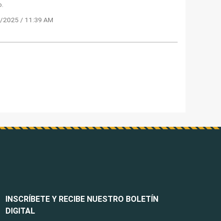
o.
/2025 / 11:39 AM
INSCRÍBETE Y RECIBE NUESTRO BOLETÍN
DIGITAL