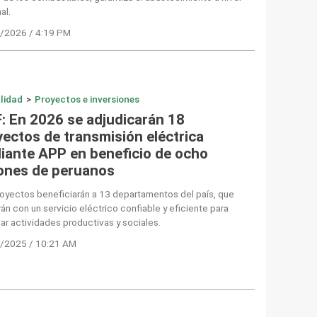
al.
/2026 / 4:19 PM
lidad
>
Proyectos e inversiones
: En 2026 se adjudicarán 18
yectos de transmisión eléctrica
iante APP en beneficio de ocho
lones de peruanos
oyectos beneficiarán a 13 departamentos del país, que
án con un servicio eléctrico confiable y eficiente para
ar actividades productivas y sociales.
/2025 / 10:21 AM