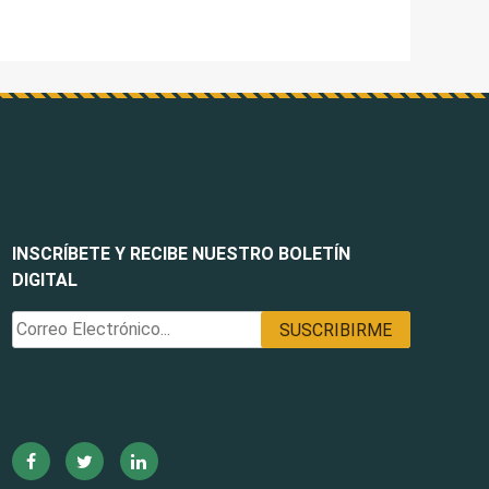
INSCRÍBETE Y RECIBE NUESTRO BOLETÍN
DIGITAL