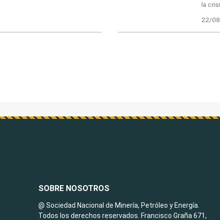
la cris
22/08
SOBRE NOSOTROS
@ Sociedad Nacional de Minería, Petróleo y Energía.
Todos los derechos reservados. Francisco Graña 671,