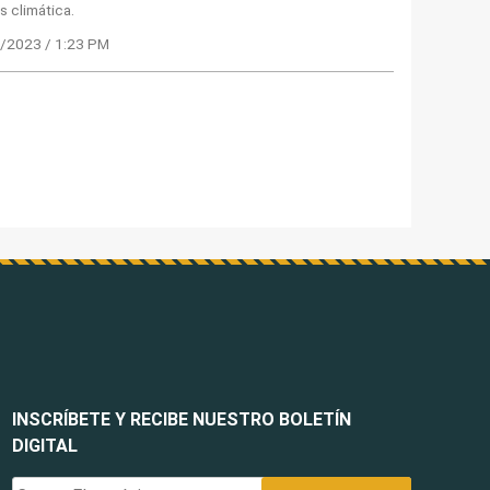
is climática.
/2023 / 1:23 PM
INSCRÍBETE Y RECIBE NUESTRO BOLETÍN
DIGITAL