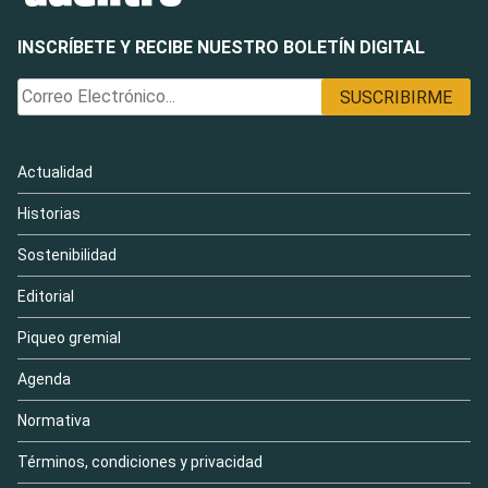
INSCRÍBETE Y RECIBE NUESTRO BOLETÍN DIGITAL
Actualidad
Historias
Sostenibilidad
Editorial
Piqueo gremial
Agenda
Normativa
Términos, condiciones y privacidad