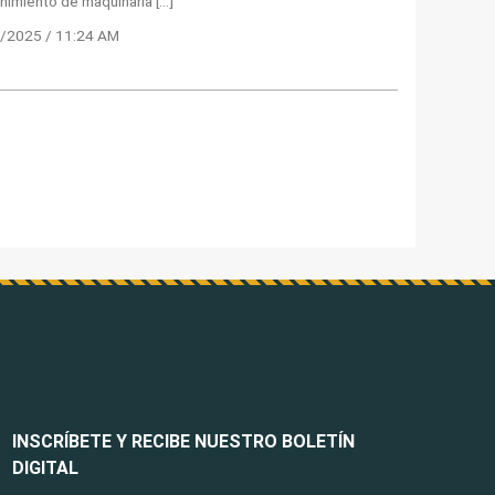
imiento de maquinaria […]
/2025 / 11:24 AM
INSCRÍBETE Y RECIBE NUESTRO BOLETÍN
DIGITAL