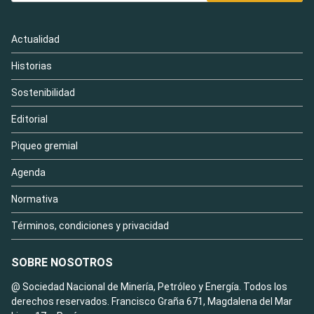
Actualidad
Historias
Sostenibilidad
Editorial
Piqueo gremial
Agenda
Normativa
Términos, condiciones y privacidad
SOBRE NOSOTROS
@ Sociedad Nacional de Minería, Petróleo y Energía. Todos los
derechos reservados. Francisco Graña 671, Magdalena del Mar