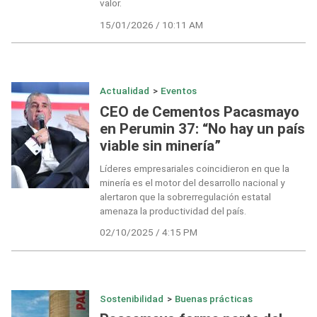
valor.
15/01/2026 / 10:11 AM
Actualidad
>
Eventos
CEO de Cementos Pacasmayo
en Perumin 37: “No hay un país
viable sin minería”
Líderes empresariales coincidieron en que la
minería es el motor del desarrollo nacional y
alertaron que la sobrerregulación estatal
amenaza la productividad del país.
02/10/2025 / 4:15 PM
Sostenibilidad
>
Buenas prácticas