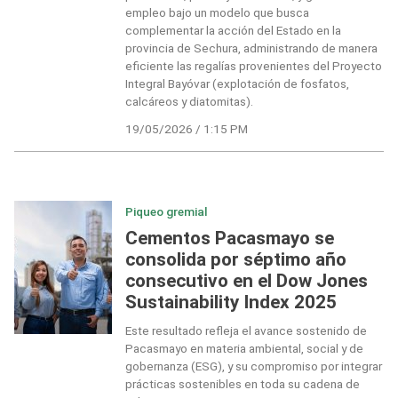
empleo bajo un modelo que busca
complementar la acción del Estado en la
provincia de Sechura, administrando de manera
eficiente las regalías provenientes del Proyecto
Integral Bayóvar (explotación de fosfatos,
calcáreos y diatomitas).
19/05/2026 / 1:15 PM
Piqueo gremial
Cementos Pacasmayo se
consolida por séptimo año
consecutivo en el Dow Jones
Sustainability Index 2025
Este resultado refleja el avance sostenido de
Pacasmayo en materia ambiental, social y de
gobernanza (ESG), y su compromiso por integrar
prácticas sostenibles en toda su cadena de