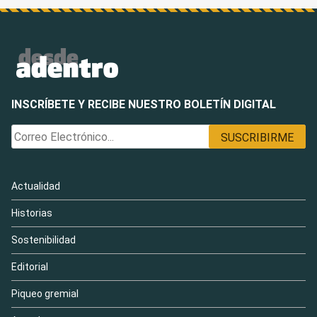
INSCRÍBETE Y RECIBE NUESTRO BOLETÍN DIGITAL
Actualidad
Historias
Sostenibilidad
Editorial
Piqueo gremial