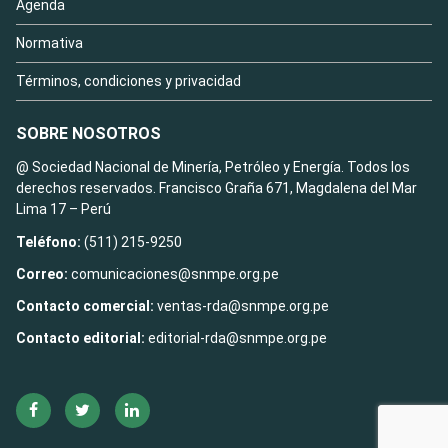
Agenda
Normativa
Términos, condiciones y privacidad
SOBRE NOSOTROS
@ Sociedad Nacional de Minería, Petróleo y Energía. Todos los
derechos reservados. Francisco Graña 671, Magdalena del Mar
Lima 17 – Perú
Teléfono:
(511) 215-9250
Correo:
comunicaciones@snmpe.org.pe
Contacto comercial:
ventas-rda@snmpe.org.pe
Contacto editorial:
editorial-rda@snmpe.org.pe