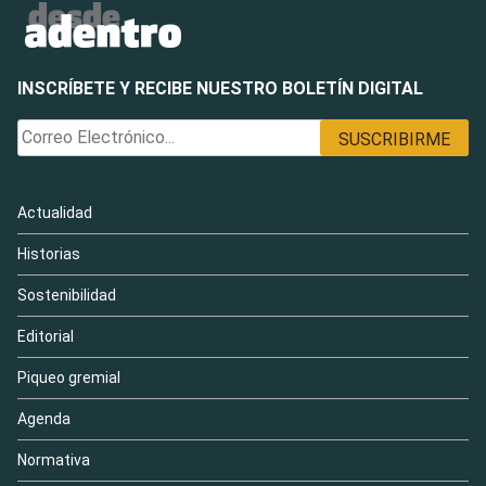
INSCRÍBETE Y RECIBE NUESTRO BOLETÍN DIGITAL
Actualidad
Historias
Sostenibilidad
Editorial
Piqueo gremial
Agenda
Normativa