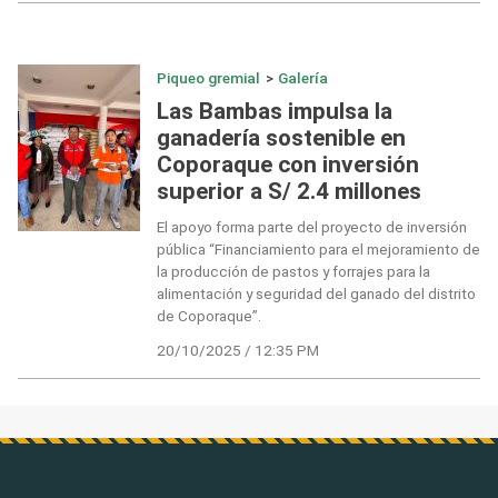
Piqueo gremial
>
Galería
Las Bambas impulsa la
ganadería sostenible en
Coporaque con inversión
superior a S/ 2.4 millones
El apoyo forma parte del proyecto de inversión
pública “Financiamiento para el mejoramiento de
la producción de pastos y forrajes para la
alimentación y seguridad del ganado del distrito
de Coporaque”.
20/10/2025 / 12:35 PM