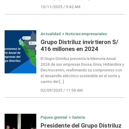
10/11/2025 / 9:42 AM
Actualidad
>
Noticias empresariales
Grupo Distriluz invirtieron S/
416 millones en 2024
El Grupo Distriluz presenta la Memoria Anual
2024 de sus empresas Enosa, Ensa, Hidrandina y
Electrocentro, reafirmando su compromiso con
el desarrollo eléctrico sostenible en el norte y
centro del […]
02/09/2025 / 11:58 AM
Piqueo gremial
>
Galería
Presidente del Grupo Distriluz