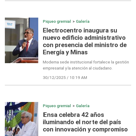
Piqueo gremial
>
Galería
Electrocentro inaugura su
nuevo edificio administrativo
con presencia del ministro de
Energía y Minas
Moderna sede institucional fortalece la gestión
empresarial y la atención al ciudadano.
30/12/2025 / 10:19 AM
Piqueo gremial
>
Galería
𝗘nsa celebra 42 años
iluminando el norte del país
con innovación y compromiso