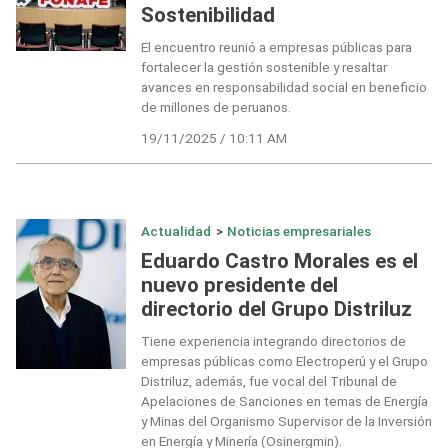
Sostenibilidad
El encuentro reunió a empresas públicas para
fortalecer la gestión sostenible y resaltar
avances en responsabilidad social en beneficio
de millones de peruanos.
19/11/2025 / 10:11 AM
Actualidad
>
Noticias empresariales
Eduardo Castro Morales es el
nuevo presidente del
directorio del Grupo Distriluz
Tiene experiencia integrando directorios de
empresas públicas como Electroperú y el Grupo
Distriluz, además, fue vocal del Tribunal de
Apelaciones de Sanciones en temas de Energía
y Minas del Organismo Supervisor de la Inversión
en Energía y Minería (Osinergmin).