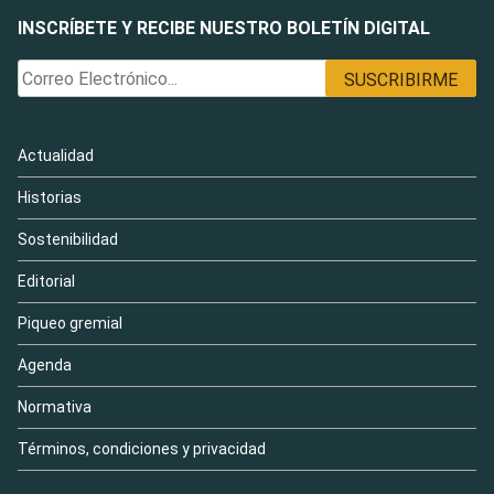
INSCRÍBETE Y RECIBE NUESTRO BOLETÍN DIGITAL
Actualidad
Historias
Sostenibilidad
Editorial
Piqueo gremial
Agenda
Normativa
Términos, condiciones y privacidad