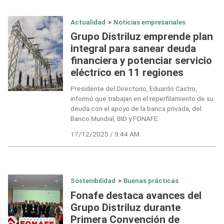
Actualidad
>
Noticias empresariales
Grupo Distriluz emprende plan
integral para sanear deuda
financiera y potenciar servicio
eléctrico en 11 regiones
Presidente del Directorio, Eduardo Castro,
informó que trabajan en el reperfilamiento de su
deuda con el apoyo de la banca privada, del
Banco Mundial, BID y FONAFE.
17/12/2025 / 9:44 AM
Sostenibilidad
>
Buenas prácticas
Fonafe destaca avances del
Grupo Distriluz durante
Primera Convención de