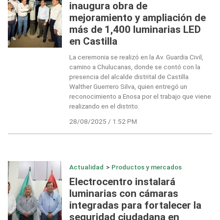
inaugura obra de
mejoramiento y ampliación de
más de 1,400 luminarias LED
en Castilla
La ceremonia se realizó en la Av. Guardia Civil,
camino a Chulucanas, donde se contó con la
presencia del alcalde distrital de Castilla
Walther Guerrero Silva, quien entregó un
reconocimiento a Enosa por el trabajo que viene
realizando en el distrito.
28/08/2025 / 1:52 PM
Actualidad
>
Productos y mercados
Electrocentro instalará
luminarias con cámaras
integradas para fortalecer la
seguridad ciudadana en