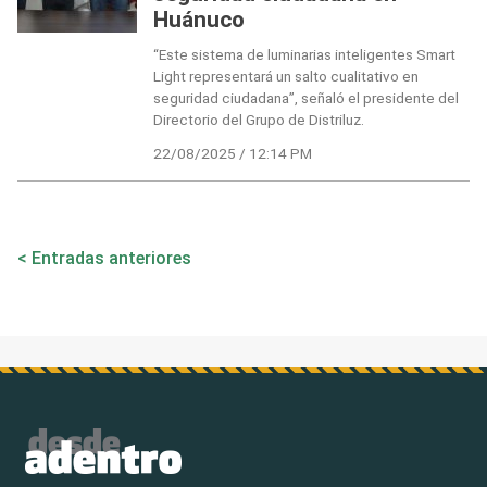
Huánuco
“Este sistema de luminarias inteligentes Smart
Light representará un salto cualitativo en
seguridad ciudadana”, señaló el presidente del
Directorio del Grupo de Distriluz.
22/08/2025 / 12:14 PM
Navegación
Entradas anteriores
de
entradas