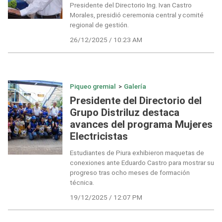
Presidente del Directorio Ing. Ivan Castro
Morales, presidió ceremonia central y comité
regional de gestión.
26/12/2025 / 10:23 AM
Piqueo gremial
>
Galería
Presidente del Directorio del
Grupo Distriluz destaca
avances del programa Mujeres
Electricistas
Estudiantes de Piura exhibieron maquetas de
conexiones ante Eduardo Castro para mostrar su
progreso tras ocho meses de formación
técnica.
19/12/2025 / 12:07 PM