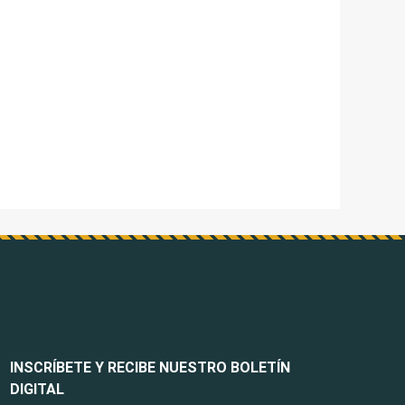
INSCRÍBETE Y RECIBE NUESTRO BOLETÍN
DIGITAL