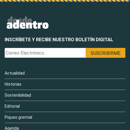
INSCRÍBETE Y RECIBE NUESTRO BOLETÍN DIGITAL
Actualidad
Historias
Sostenibilidad
Editorial
Piqueo gremial
Agenda