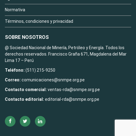
Normativa
Términos, condiciones y privacidad
SOBRE NOSOTROS
@ Sociedad Nacional de Minería, Petróleo y Energía. Todos los
derechos reservados. Francisco Graña 671, Magdalena del Mar
Lima 17 – Perú
Teléfono:
(511) 215-9250
Correo:
comunicaciones@snmpe.org.pe
Contacto comercial:
ventas-rda@snmpe.org.pe
Contacto editorial:
editorial-rda@snmpe.org.pe