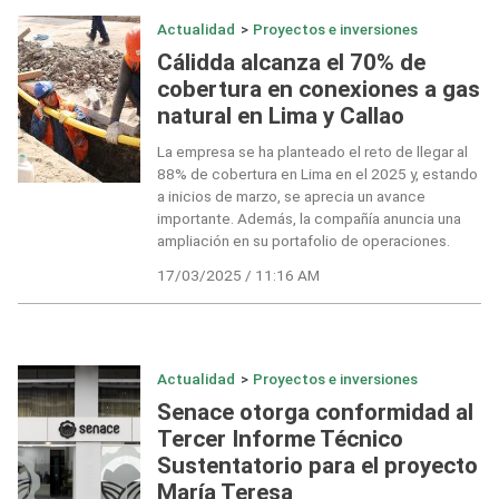
Actualidad
>
Proyectos e inversiones
Cálidda alcanza el 70% de
cobertura en conexiones a gas
natural en Lima y Callao
La empresa se ha planteado el reto de llegar al
88% de cobertura en Lima en el 2025 y, estando
a inicios de marzo, se aprecia un avance
importante. Además, la compañía anuncia una
ampliación en su portafolio de operaciones.
17/03/2025 / 11:16 AM
Actualidad
>
Proyectos e inversiones
Senace otorga conformidad al
Tercer Informe Técnico
Sustentatorio para el proyecto
María Teresa