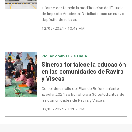
Informe contempla la modificación del Estudio
de Impacto Ambiental Detallado para un nuevo
depósito de relaves.
12/09/2024 / 10:48 AM
Piqueo gremial
>
Galería
Sinersa fortalece la educación
en las comunidades de Ravira
y Viscas
Con el desarrollo del Plan de Reforzamiento
Escolar 2024 se benefició a 30 estudiantes de
las comunidades de Ravira y Viscas.
03/05/2024 / 12:07 PM