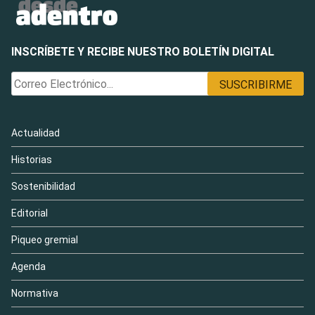
INSCRÍBETE Y RECIBE NUESTRO BOLETÍN DIGITAL
Actualidad
Historias
Sostenibilidad
Editorial
Piqueo gremial
Agenda
Normativa