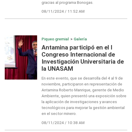
gracias al programa Bonogas.
08/11/2024 / 11:52 AM
Piqueo gremial
>
Galería
Antamina participó en el I
Congreso Internacional de
Investigación Universitaria de
la UNASAM
En este evento, que se desarrolla del 4 al 9 de
noviembre, participaron en representación de
Antamina Roberto Manrique, gerente de Medio
Ambiente, quien presentó una exposición sobre
la aplicación de investigaciones y avances
tecnológicos para mejorar la gestión ambiental
en el sector minero.
08/11/2024 / 10:38 AM