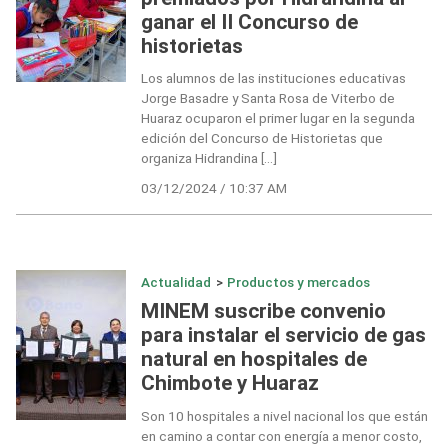
ganar el II Concurso de
historietas
Los alumnos de las instituciones educativas
Jorge Basadre y Santa Rosa de Viterbo de
Huaraz ocuparon el primer lugar en la segunda
edición del Concurso de Historietas que
organiza Hidrandina […]
03/12/2024 / 10:37 AM
Actualidad
>
Productos y mercados
MINEM suscribe convenio
para instalar el servicio de gas
natural en hospitales de
Chimbote y Huaraz
Son 10 hospitales a nivel nacional los que están
en camino a contar con energía a menor costo,