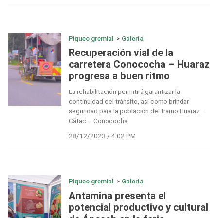
Piqueo gremial
>
Galería
Recuperación vial de la
carretera Conococha – Huaraz
progresa a buen ritmo
La rehabilitación permitirá garantizar la
continuidad del tránsito, así como brindar
seguridad para la población del tramo Huaraz –
Cátac – Conococha
28/12/2023 / 4:02 PM
Piqueo gremial
>
Galería
Antamina presenta el
potencial productivo y cultural