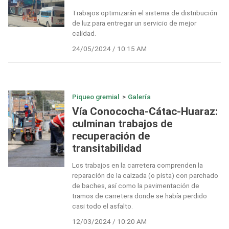
Trabajos optimizarán el sistema de distribución
de luz para entregar un servicio de mejor
calidad.
24/05/2024 / 10:15 AM
Piqueo gremial
>
Galería
Vía Conococha-Cátac-Huaraz:
culminan trabajos de
recuperación de
transitabilidad
Los trabajos en la carretera comprenden la
reparación de la calzada (o pista) con parchado
de baches, así como la pavimentación de
tramos de carretera donde se había perdido
casi todo el asfalto.
12/03/2024 / 10:20 AM