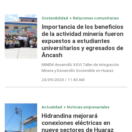
Sostenibilidad
>
Relaciones comunitarias
Importancia de los beneficios
de la actividad minería fueron
expuestos a estudiantes
universitarios y egresados de
Áncash
MINEM desarrolló XXVI Taller de Integración
Minera y Desarrollo Sostenible en Huaraz
24/09/2024 / 11:40 AM
Actualidad
>
Noticias empresariales
Hidrandina mejorará
conexiones eléctricas en
nueve sectores de Huaraz