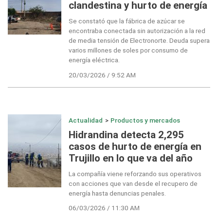
clandestina y hurto de energía
Se constató que la fábrica de azúcar se
encontraba conectada sin autorización a la red
de media tensión de Electronorte. Deuda supera
varios millones de soles por consumo de
energía eléctrica.
20/03/2026 / 9:52 AM
Actualidad
>
Productos y mercados
Hidrandina detecta 2,295
casos de hurto de energía en
Trujillo en lo que va del año
La compañía viene reforzando sus operativos
con acciones que van desde el recupero de
energía hasta denuncias penales.
06/03/2026 / 11:30 AM