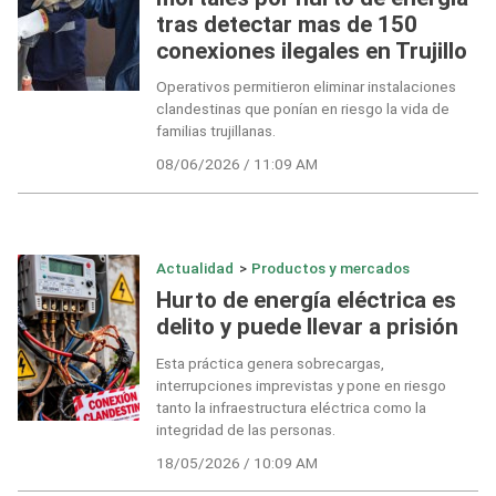
tras detectar mas de 150
conexiones ilegales en Trujillo
Operativos permitieron eliminar instalaciones
clandestinas que ponían en riesgo la vida de
familias trujillanas.
08/06/2026 / 11:09 AM
Actualidad
>
Productos y mercados
Hurto de energía eléctrica es
delito y puede llevar a prisión
Esta práctica genera sobrecargas,
interrupciones imprevistas y pone en riesgo
tanto la infraestructura eléctrica como la
integridad de las personas.
18/05/2026 / 10:09 AM