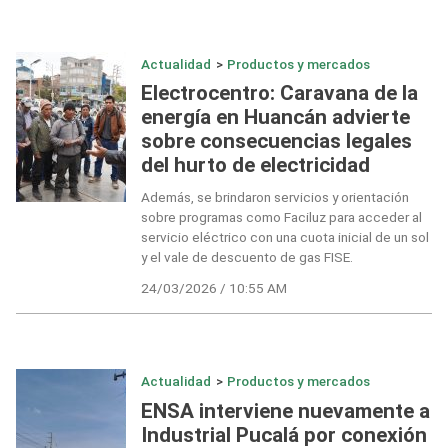
Actualidad
>
Productos y mercados
Electrocentro: Caravana de la
energía en Huancán advierte
sobre consecuencias legales
del hurto de electricidad
Además, se brindaron servicios y orientación
sobre programas como Faciluz para acceder al
servicio eléctrico con una cuota inicial de un sol
y el vale de descuento de gas FISE.
24/03/2026 / 10:55 AM
Actualidad
>
Productos y mercados
ENSA interviene nuevamente a
Industrial Pucalá por conexión