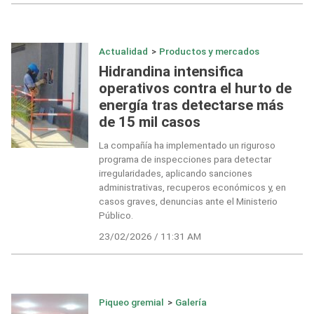
Actualidad
>
Productos y mercados
Hidrandina intensifica
operativos contra el hurto de
energía tras detectarse más
de 15 mil casos
La compañía ha implementado un riguroso
programa de inspecciones para detectar
irregularidades, aplicando sanciones
administrativas, recuperos económicos y, en
casos graves, denuncias ante el Ministerio
Público.
23/02/2026 / 11:31 AM
Piqueo gremial
>
Galería