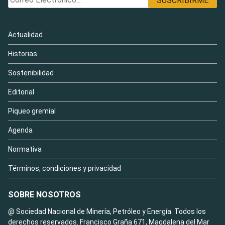
Actualidad
Historias
Sostenibilidad
Editorial
Piqueo gremial
Agenda
Normativa
Términos, condiciones y privacidad
SOBRE NOSOTROS
@ Sociedad Nacional de Minería, Petróleo y Energía. Todos los
derechos reservados. Francisco Graña 671, Magdalena del Mar