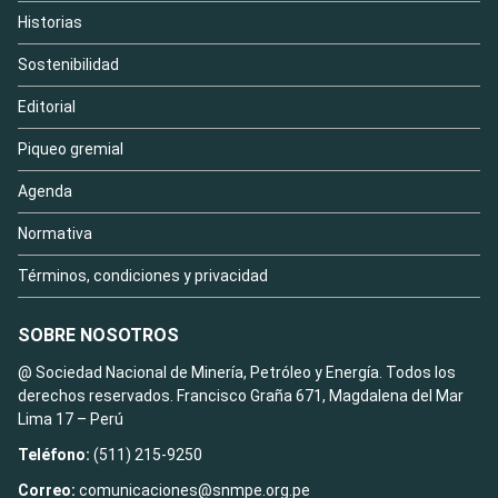
Historias
Sostenibilidad
Editorial
Piqueo gremial
Agenda
Normativa
Términos, condiciones y privacidad
SOBRE NOSOTROS
@ Sociedad Nacional de Minería, Petróleo y Energía. Todos los
derechos reservados. Francisco Graña 671, Magdalena del Mar
Lima 17 – Perú
Teléfono:
(511) 215-9250
Correo:
comunicaciones@snmpe.org.pe