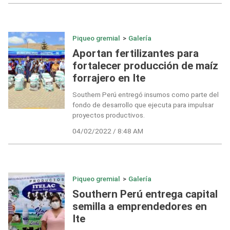
Piqueo gremial
>
Galería
Aportan fertilizantes para
fortalecer producción de maíz
forrajero en Ite
Southern Perú entregó insumos como parte del
fondo de desarrollo que ejecuta para impulsar
proyectos productivos.
04/02/2022 / 8:48 AM
Piqueo gremial
>
Galería
Southern Perú entrega capital
semilla a emprendedores en
Ite