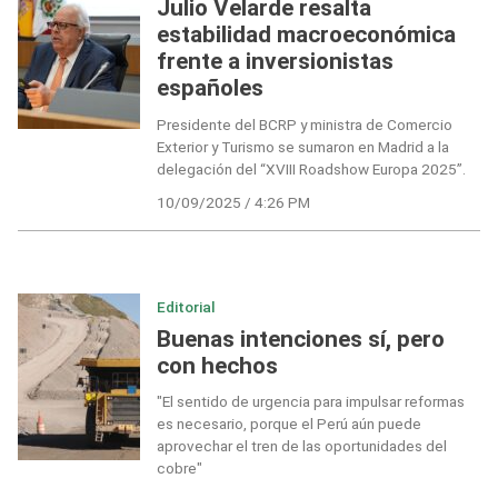
Julio Velarde resalta
estabilidad macroeconómica
frente a inversionistas
españoles
Presidente del BCRP y ministra de Comercio
Exterior y Turismo se sumaron en Madrid a la
delegación del “XVIII Roadshow Europa 2025”.
10/09/2025 / 4:26 PM
Editorial
Buenas intenciones sí, pero
con hechos
"El sentido de urgencia para impulsar reformas
es necesario, porque el Perú aún puede
aprovechar el tren de las oportunidades del
cobre"