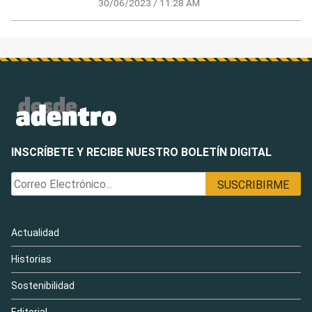
30/06/2023 / 11:28 AM
INSCRÍBETE Y RECIBE NUESTRO BOLETÍN DIGITAL
Actualidad
Historias
Sostenibilidad
Editorial