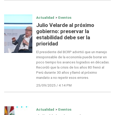
Actualidad
>
Eventos
Julio Velarde al próximo
gobierno: preservar la
estabilidad debe ser la
prioridad
El presidente del BCRP advirtió que un manejo
irresponsable de la economía puede borrar en
poco tiempo los avances logrados en décadas.
Recordó que la crisis de los años 80 frenó al
Perú durante 30 años y llamó al próximo
mandato a no repetir esos errores.
25/09/2025 / 4:14 PM
Actualidad
>
Eventos