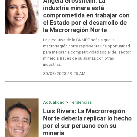
Angela Grossheim: La
industria minera está
comprometida en trabajar con
el Estado por el desarrollo de
la Macrorregión Norte
La ejecutiva de la SNMPE señala que la
macrorregión norte representa una oportunidad
para mejorar la competitividad social del sector
minero a través de su alianza con otras
industrias.
30/03/2023 / 9:25 AM
Actualidad
>
Tendencias
Luis Rivera: La Macrorregión
Norte debería replicar lo hecho
por el sur peruano con su
minería