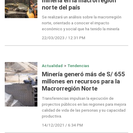
minería en la macrorregión
norte del país
Se realizará un análisis sobre la macrorregión
norte, orientado a conocer el impacto
económico y social que ha tenido la minería
22/03/2023 / 12:31 PM
Actualidad
>
Tendencias
Minería generó más de S/ 655
millones en recursos para la
Macrorregión Norte
Transferencias impulsan la ejecución de
proyectos públicos en las regiones para mejora
calidad de vida de las personas y su capacidad
productiva.
14/12/2021 / 6:34 PM