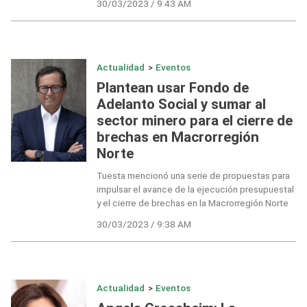
30/03/2023 / 9:43 AM
Actualidad
>
Eventos
Plantean usar Fondo de
Adelanto Social y sumar al
sector minero para el cierre de
brechas en Macrorregión
Norte
Tuesta mencionó una serie de propuestas para
impulsar el avance de la ejecución presupuestal
y el cierre de brechas en la Macrorregión Norte
30/03/2023 / 9:38 AM
Actualidad
>
Eventos