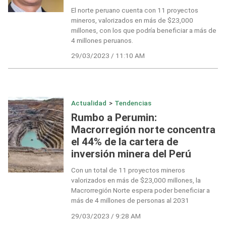
El norte peruano cuenta con 11 proyectos
mineros, valorizados en más de $23,000
millones, con los que podría beneficiar a más de
4 millones peruanos.
29/03/2023 / 11:10 AM
Actualidad
>
Tendencias
Rumbo a Perumin:
Macrorregión norte concentra
el 44% de la cartera de
inversión minera del Perú
Con un total de 11 proyectos mineros
valorizados en más de $23,000 millones, la
Macrorregión Norte espera poder beneficiar a
más de 4 millones de personas al 2031
29/03/2023 / 9:28 AM