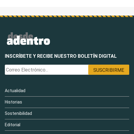
INSCRÍBETE Y RECIBE NUESTRO BOLETÍN DIGITAL
Actualidad
Historias
Sostenibilidad
Editorial