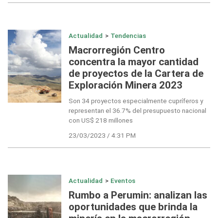
Actualidad
>
Tendencias
Macrorregión Centro
concentra la mayor cantidad
de proyectos de la Cartera de
Exploración Minera 2023
Son 34 proyectos especialmente cupríferos y
representan el 36.7% del presupuesto nacional
con US$ 218 millones
23/03/2023 / 4:31 PM
Actualidad
>
Eventos
Rumbo a Perumin: analizan las
oportunidades que brinda la