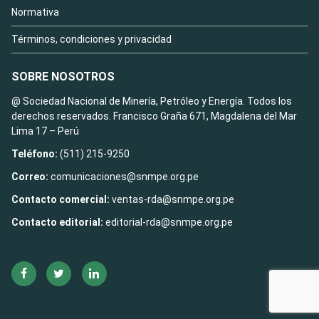
Normativa
Términos, condiciones y privacidad
SOBRE NOSOTROS
@ Sociedad Nacional de Minería, Petróleo y Energía. Todos los
derechos reservados. Francisco Graña 671, Magdalena del Mar
Lima 17 – Perú
Teléfono:
(511) 215-9250
Correo:
comunicaciones@snmpe.org.pe
Contacto comercial:
ventas-rda@snmpe.org.pe
Contacto editorial:
editorial-rda@snmpe.org.pe