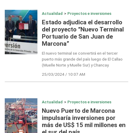
Actualidad
>
Proyectos e inversiones
Estado adjudica el desarrollo
del proyecto “Nuevo Terminal
Portuario de San Juan de
Marcona”
El nuevo terminal se convertirá en el tercer
puerto más grande del país luego de El Callao
(Muelle Norte y Muelle Sur) y Chancay.
25/03/2024 / 10:07 AM
Actualidad
>
Proyectos e inversiones
Nuevo Puerto de Marcona
impulsaría inversiones por
más de US$ 15 mil millones en
el sur del país