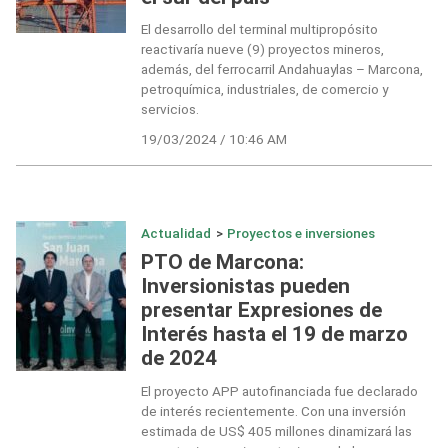
El desarrollo del terminal multipropósito
reactivaría nueve (9) proyectos mineros,
además, del ferrocarril Andahuaylas – Marcona,
petroquímica, industriales, de comercio y
servicios.
19/03/2024 / 10:46 AM
Actualidad
>
Proyectos e inversiones
PTO de Marcona:
Inversionistas pueden
presentar Expresiones de
Interés hasta el 19 de marzo
de 2024
El proyecto APP autofinanciada fue declarado
de interés recientemente. Con una inversión
estimada de US$ 405 millones dinamizará las