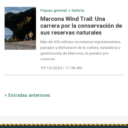
Piqueo gremial
>
Galería
Marcona Wind Trail: Una
carrera por la conservación de
sus reservas naturales
Más de 650 atletas recorrieron impresionantes
paisajes y disfrutaron de la cultura, naturaleza y
gastronomía de Marcona, un paraíso por
conocer.
19/12/2023 / 11:36 AM
Navegación
Entradas anteriores
de
entradas