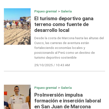
Piqueo gremial
>
Galería
El turismo deportivo gana
terreno como fuente de
desarrollo local
Desde la costa de Marcona hasta las alturas del
Cusco, las carreras de aventura están
fortaleciendo economías locales y
posicionando al Perú como un destino de
turismo deportivo sostenible
29/10/2025 / 10:43 AM
Piqueo gremial
>
Galería
ProInversión impulsa
formación e inserción laboral
en San Juan de Marcona