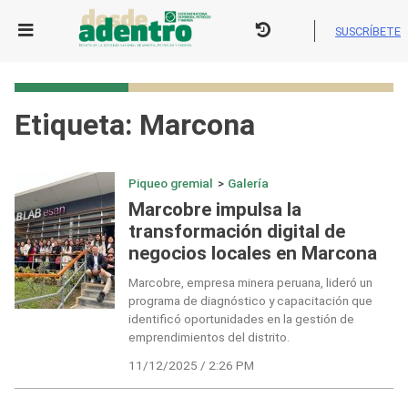
Skip
to
SUSCRÍBETE
content
Etiqueta:
Marcona
Piqueo gremial
>
Galería
Marcobre impulsa la
transformación digital de
negocios locales en Marcona
Marcobre, empresa minera peruana, lideró un
programa de diagnóstico y capacitación que
identificó oportunidades en la gestión de
emprendimientos del distrito.
11/12/2025 / 2:26 PM