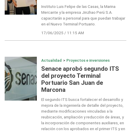
Instituto Luis Felipe de las Casas, la Marina
Mercante y la empresa Jinzhao Perú S.A.
capacitarán a personal para que puedan trabajar
en el Nuevo Terminal Portuario.
17/06/2025 / 11:15 AM
Actualidad
>
Proyectos e inversiones
Senace aprobó segundo ITS
del proyecto Terminal
Portuario San Juan de
Marcona
El segundo ITS busca fortalecer el desarrollo y
mejora de la ingeniería de detalle del proyecto,
mediante modificaciones vinculadas a la
reubicación, ampliación y reducción de áreas, y
la incorporación de componentes auxiliares, en
relación con los aprobados en el primer ITS y en