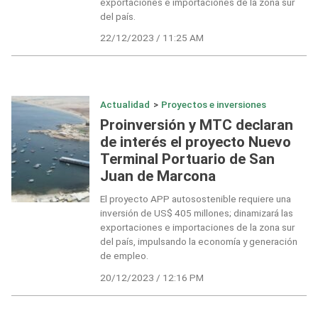
exportaciones e importaciones de la zona sur
del país.
22/12/2023 / 11:25 AM
Actualidad
>
Proyectos e inversiones
Proinversión y MTC declaran
de interés el proyecto Nuevo
Terminal Portuario de San
Juan de Marcona
El proyecto APP autosostenible requiere una
inversión de US$ 405 millones; dinamizará las
exportaciones e importaciones de la zona sur
del país, impulsando la economía y generación
de empleo.
20/12/2023 / 12:16 PM