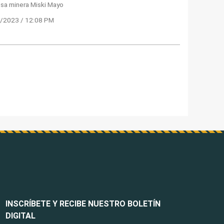
sa minera Miski Mayo
/2023 / 12:08 PM
INSCRÍBETE Y RECIBE NUESTRO BOLETÍN
DIGITAL