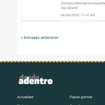
Concurso Nacional de Seguridad
Tajo abierto”
04/04/2023 / 11:41 AM
Navegación
Entradas anteriores
de
entradas
Actualidad
Piqueo gremial