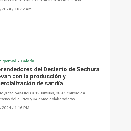
/2024 / 10:32 AM
o gremial
>
Galería
rendedores del Desierto de Sechura
ovan con la producción y
ercialización de sandía
royecto beneficia a 12 familias, 08 en calidad de
tarias del cultivo y 04 como colaboradoras.
/2024 / 1:16 PM