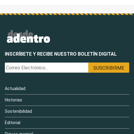
INSCRÍBETE Y RECIBE NUESTRO BOLETÍN DIGITAL
Actualidad
Historias
Sostenibilidad
Editorial
Piqueo gremial