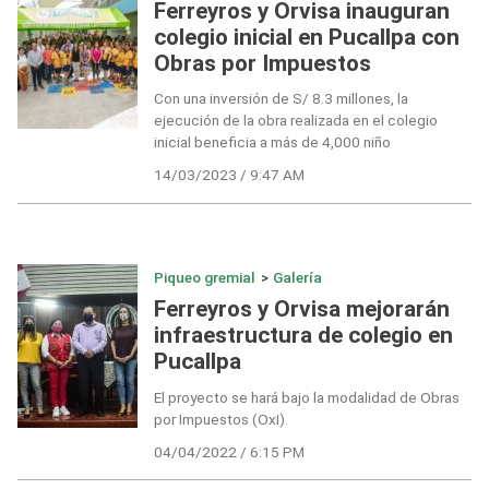
Ferreyros y Orvisa inauguran
colegio inicial en Pucallpa con
Obras por Impuestos
Con una inversión de S/ 8.3 millones, la
ejecución de la obra realizada en el colegio
inicial beneficia a más de 4,000 niño
14/03/2023 / 9:47 AM
Piqueo gremial
>
Galería
Ferreyros y Orvisa mejorarán
infraestructura de colegio en
Pucallpa
El proyecto se hará bajo la modalidad de Obras
por Impuestos (OxI).
04/04/2022 / 6:15 PM