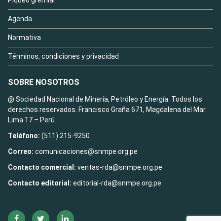
Agenda
Normativa
Términos, condiciones y privacidad
SOBRE NOSOTROS
@ Sociedad Nacional de Minería, Petróleo y Energía. Todos los
derechos reservados. Francisco Graña 671, Magdalena del Mar
Lima 17 – Perú
Teléfono:
(511) 215-9250
Correo:
comunicaciones@snmpe.org.pe
Contacto comercial:
ventas-rda@snmpe.org.pe
Contacto editorial:
editorial-rda@snmpe.org.pe