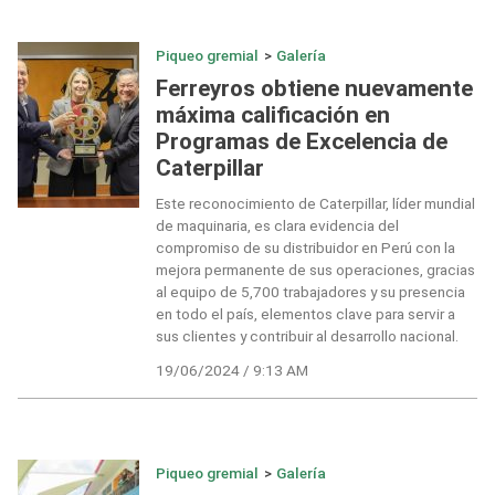
Piqueo gremial
>
Galería
Ferreyros obtiene nuevamente
máxima calificación en
Programas de Excelencia de
Caterpillar
Este reconocimiento de Caterpillar, líder mundial
de maquinaria, es clara evidencia del
compromiso de su distribuidor en Perú con la
mejora permanente de sus operaciones, gracias
al equipo de 5,700 trabajadores y su presencia
en todo el país, elementos clave para servir a
sus clientes y contribuir al desarrollo nacional.
19/06/2024 / 9:13 AM
Piqueo gremial
>
Galería