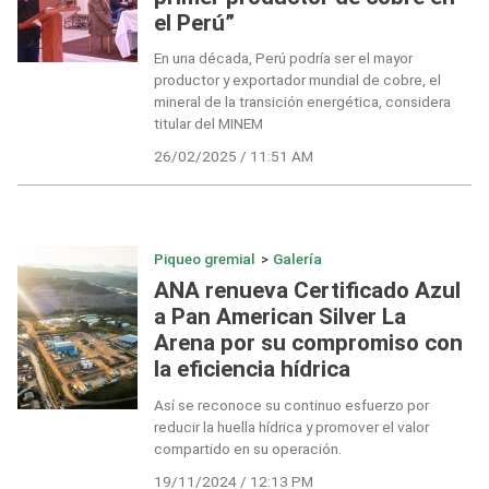
el Perú”
En una década, Perú podría ser el mayor
productor y exportador mundial de cobre, el
mineral de la transición energética, considera
titular del MINEM
26/02/2025 / 11:51 AM
Piqueo gremial
>
Galería
ANA renueva Certificado Azul
a Pan American Silver La
Arena por su compromiso con
la eficiencia hídrica
Así se reconoce su continuo esfuerzo por
reducir la huella hídrica y promover el valor
compartido en su operación.
19/11/2024 / 12:13 PM