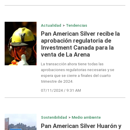
Actualidad
>
Tendencias
Pan American Silver recibe la
aprobación regulatoria de
Investment Canada para la
venta de La Arena
La transacción ahora tiene todas las
aprobaciones regulatorias necesarias y se
espera que se cierre a finales del cuarto
trimestre de 2024.
07/11/2024 / 9:31 AM
Sostenibilidad
>
Medio ambiente
Pan American Silver Huarón y