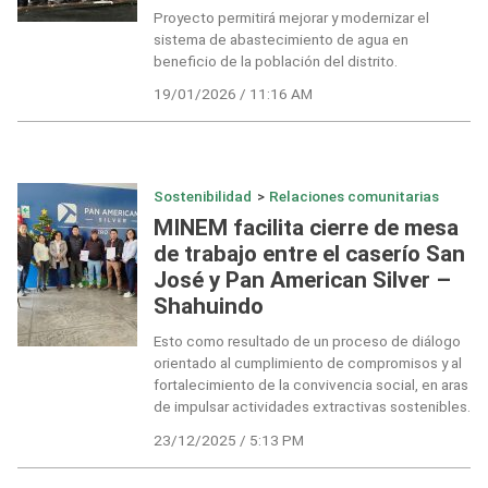
Proyecto permitirá mejorar y modernizar el
sistema de abastecimiento de agua en
beneficio de la población del distrito.
19/01/2026 / 11:16 AM
Sostenibilidad
>
Relaciones comunitarias
MINEM facilita cierre de mesa
de trabajo entre el caserío San
José y Pan American Silver –
Shahuindo
Esto como resultado de un proceso de diálogo
orientado al cumplimiento de compromisos y al
fortalecimiento de la convivencia social, en aras
de impulsar actividades extractivas sostenibles.
23/12/2025 / 5:13 PM