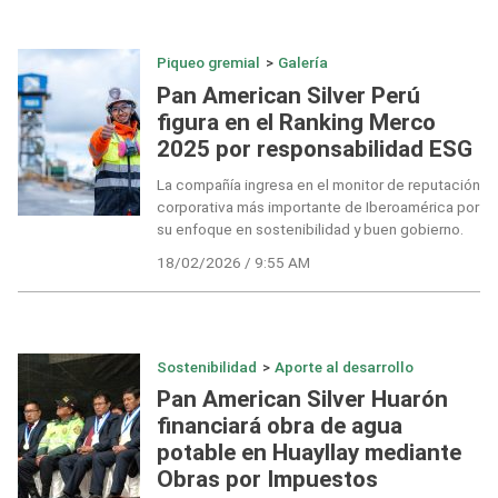
Piqueo gremial
>
Galería
Pan American Silver Perú
figura en el Ranking Merco
2025 por responsabilidad ESG
La compañía ingresa en el monitor de reputación
corporativa más importante de Iberoamérica por
su enfoque en sostenibilidad y buen gobierno.
18/02/2026 / 9:55 AM
Sostenibilidad
>
Aporte al desarrollo
Pan American Silver Huarón
financiará obra de agua
potable en Huayllay mediante
Obras por Impuestos