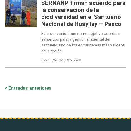
SERNANP firman acuerdo para
la conservación de la
biodiversidad en el Santuario
Nacional de Huayllay – Pasco
Este convenio tiene como objetivo coordinar
esfuerzos para la gestión ambiental del
santuario, uno de los ecosistemas más valiosos
de la región.
07/11/2024 / 9:26 AM
Navegación
Entradas anteriores
de
entradas