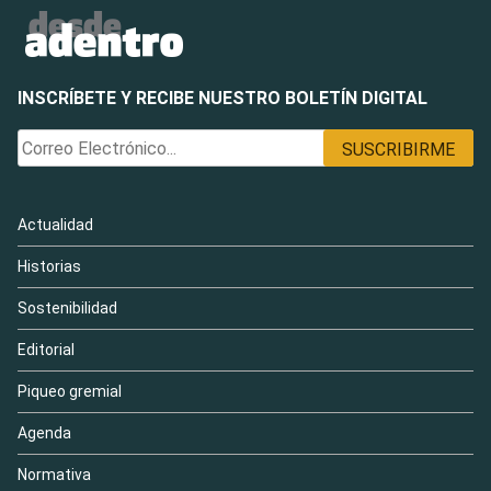
INSCRÍBETE Y RECIBE NUESTRO BOLETÍN DIGITAL
Actualidad
Historias
Sostenibilidad
Editorial
Piqueo gremial
Agenda
Normativa