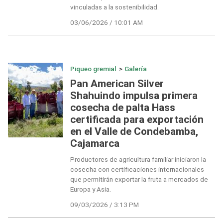
vinculadas a la sostenibilidad.
03/06/2026 / 10:01 AM
Piqueo gremial
>
Galería
Pan American Silver
Shahuindo impulsa primera
cosecha de palta Hass
certificada para exportación
en el Valle de Condebamba,
Cajamarca
Productores de agricultura familiar iniciaron la
cosecha con certificaciones internacionales
que permitirán exportar la fruta a mercados de
Europa y Asia.
09/03/2026 / 3:13 PM