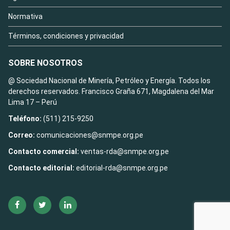
Normativa
Términos, condiciones y privacidad
SOBRE NOSOTROS
@ Sociedad Nacional de Minería, Petróleo y Energía. Todos los
derechos reservados. Francisco Graña 671, Magdalena del Mar
Lima 17 – Perú
Teléfono:
(511) 215-9250
Correo:
comunicaciones@snmpe.org.pe
Contacto comercial:
ventas-rda@snmpe.org.pe
Contacto editorial:
editorial-rda@snmpe.org.pe