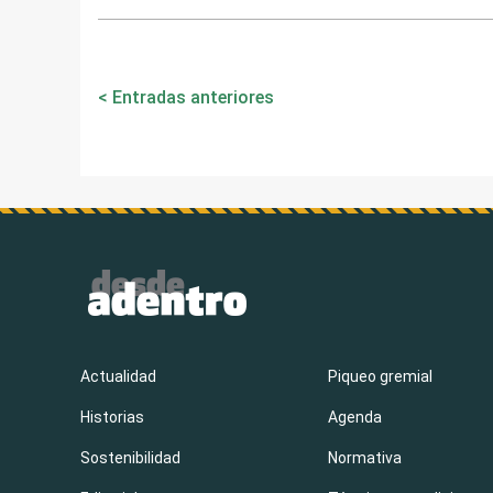
Navegación
Entradas anteriores
de
entradas
Actualidad
Piqueo gremial
Historias
Agenda
Sostenibilidad
Normativa