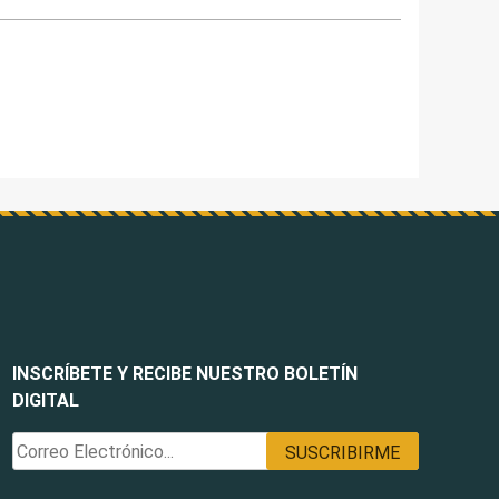
INSCRÍBETE Y RECIBE NUESTRO BOLETÍN
DIGITAL