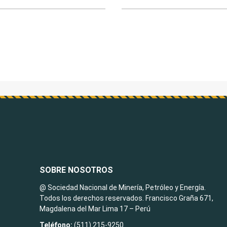
SOBRE NOSOTROS
@ Sociedad Nacional de Minería, Petróleo y Energía.
Todos los derechos reservados. Francisco Graña 671,
Magdalena del Mar Lima 17 – Perú
Teléfono:
(511) 215-9250