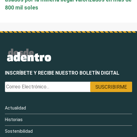
800 mil soles
INSCRÍBETE Y RECIBE NUESTRO BOLETÍN DIGITAL
Actualidad
Historias
Sostenibilidad