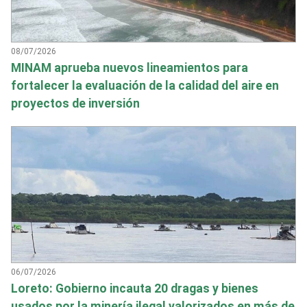
08/07/2026
MINAM aprueba nuevos lineamientos para
fortalecer la evaluación de la calidad del aire en
proyectos de inversión
06/07/2026
Loreto: Gobierno incauta 20 dragas y bienes
usados por la minería ilegal valorizados en más de