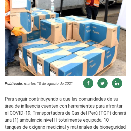
Publicado:
martes 10 de agosto de 2021
Para seguir contribuyendo a que las comunidades de su
área de influencia cuenten con herramientas para afrontar
el COVID-19, Transportadora de Gas del Perú (TGP) donará
una (1) ambulancia nivel II totalmente equipada, 10
tanques de oxígeno medicinal y materiales de bioseguridad