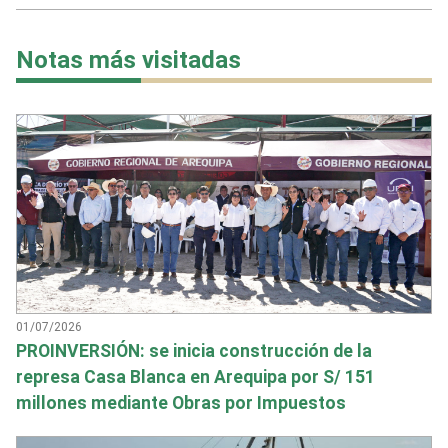
Notas más visitadas
01/07/2026
PROINVERSIÓN: se inicia construcción de la
represa Casa Blanca en Arequipa por S/ 151
millones mediante Obras por Impuestos