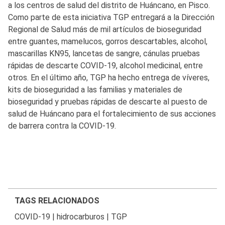
a los centros de salud del distrito de Huáncano, en Pisco.
Como parte de esta iniciativa TGP entregará a la Dirección
Regional de Salud más de mil artículos de bioseguridad
entre guantes, mamelucos, gorros descartables, alcohol,
mascarillas KN95, lancetas de sangre, cánulas pruebas
rápidas de descarte COVID-19, alcohol medicinal, entre
otros. En el último año, TGP ha hecho entrega de víveres,
kits de bioseguridad a las familias y materiales de
bioseguridad y pruebas rápidas de descarte al puesto de
salud de Huáncano para el fortalecimiento de sus acciones
de barrera contra la COVID-19.
TAGS RELACIONADOS
COVID-19
|
hidrocarburos
|
TGP