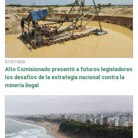
07/07/2026
Alto Comisionado presentó a futuros legisladores
los desafíos de la estrategia nacional contra la
minería ilegal