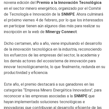
novena edición del
Premio a la Innovación Tecnológica
en el sector minero energético, organizado por el Comité
de Tecnología e Innovación de la
SNMPE
. Ahora culminará
el próximo viernes 4 de febrero, por lo que los interesados
en participar tienen aún algunos días más para realizar su
inscripción en la web de
Minergy Connect
.
Dicho certamen, año a año, viene impulsando el desarrollo
de la innovación tecnológica en la industria, reconociendo
los esfuerzos de las empresas del sector, la academia y
los demás actores del ecosistema de innovación para
innovar tecnológicamente, lo que finalmente, redunda en su
productividad y eficiencia.
Este año, el premio destacará a sus ganadores en las
categorías “Empresa Minero Energética Innovadora”, para
reconocer a las empresas asociadas a la
SNMPE
que
hayan implementado soluciones tecnológicas e
innovadoras que contribuyan al desarrollo eficiente de las