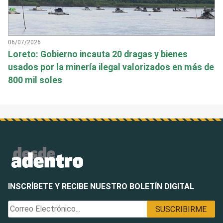
06/07/2026
Loreto: Gobierno incauta 20 dragas y bienes
usados por la minería ilegal valorizados en más de
800 mil soles
INSCRÍBETE Y RECIBE NUESTRO BOLETÍN DIGITAL