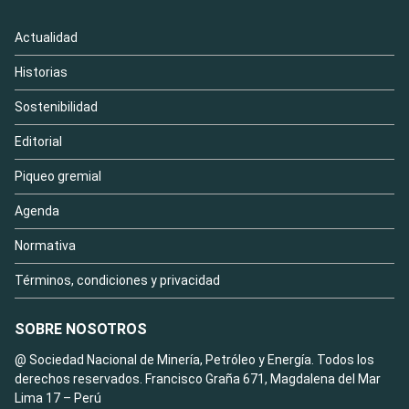
Actualidad
Historias
Sostenibilidad
Editorial
Piqueo gremial
Agenda
Normativa
Términos, condiciones y privacidad
SOBRE NOSOTROS
@ Sociedad Nacional de Minería, Petróleo y Energía. Todos los
derechos reservados. Francisco Graña 671, Magdalena del Mar
Lima 17 – Perú