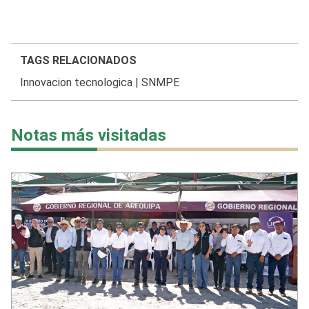
TAGS RELACIONADOS
Innovacion tecnologica
|
SNMPE
Notas más visitadas