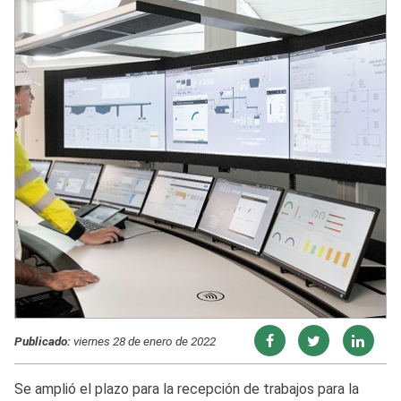
Publicado:
viernes 28 de enero de 2022
Se amplió el plazo para la recepción de trabajos para la