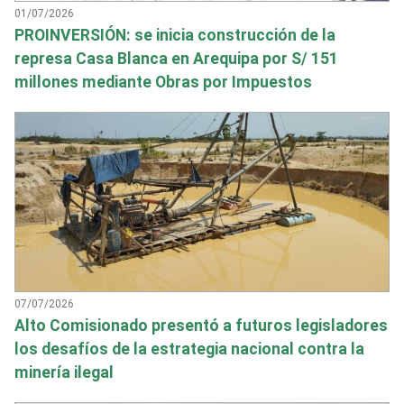
01/07/2026
PROINVERSIÓN: se inicia construcción de la
represa Casa Blanca en Arequipa por S/ 151
millones mediante Obras por Impuestos
07/07/2026
Alto Comisionado presentó a futuros legisladores
los desafíos de la estrategia nacional contra la
minería ilegal