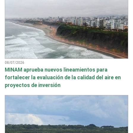
08/07/2026
MINAM aprueba nuevos lineamientos para
fortalecer la evaluación de la calidad del aire en
proyectos de inversión