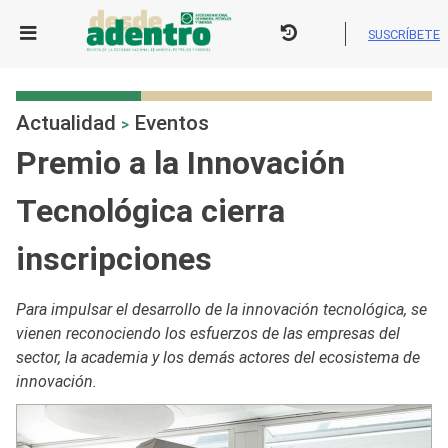
Skip
to
SUSCRÍBETE
content
Actualidad
Eventos
>
Premio a la Innovación
Tecnológica cierra
inscripciones
Para impulsar el desarrollo de la innovación tecnológica, se
vienen reconociendo los esfuerzos de las empresas del
sector, la academia y los demás actores del ecosistema de
innovación.