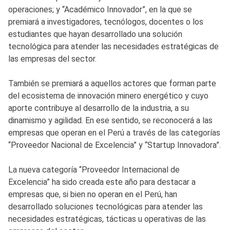
operaciones; y “Académico Innovador”, en la que se
premiará a investigadores, tecnólogos, docentes o los
estudiantes que hayan desarrollado una solución
tecnológica para atender las necesidades estratégicas de
las empresas del sector.
También se premiará a aquellos actores que forman parte
del ecosistema de innovación minero energético y cuyo
aporte contribuye al desarrollo de la industria, a su
dinamismo y agilidad. En ese sentido, se reconocerá a las
empresas que operan en el Perú a través de las categorías
“Proveedor Nacional de Excelencia” y “Startup Innovadora”.
La nueva categoría “Proveedor Internacional de
Excelencia” ha sido creada este año para destacar a
empresas que, si bien no operan en el Perú, han
desarrollado soluciones tecnológicas para atender las
necesidades estratégicas, tácticas u operativas de las