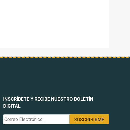
INSCRÍBETE Y RECIBE NUESTRO BOLETÍN
DIGITAL