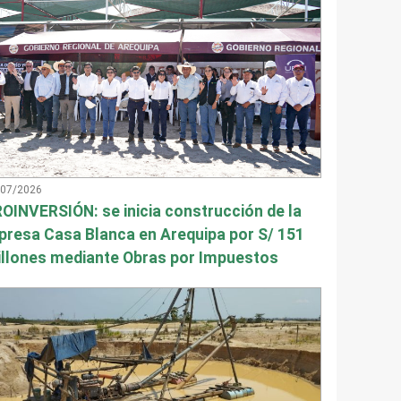
/07/2026
OINVERSIÓN: se inicia construcción de la
presa Casa Blanca en Arequipa por S/ 151
llones mediante Obras por Impuestos