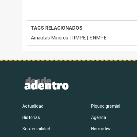
TAGS RELACIONADOS
Amautas Mineros
|
IIMPE
|
SNMPE
Actualidad
Piqueo gremial
Historias
Agenda
Sostenibilidad
Normativa