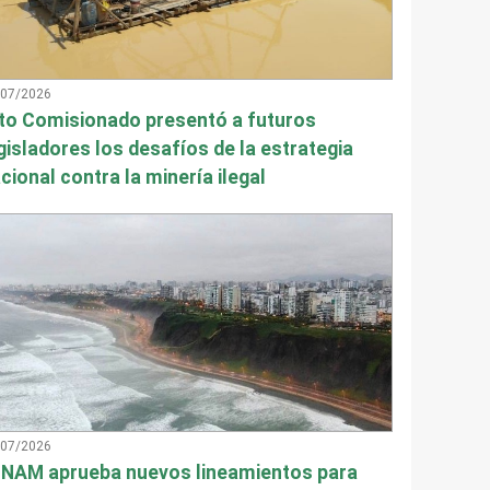
/07/2026
to Comisionado presentó a futuros
gisladores los desafíos de la estrategia
cional contra la minería ilegal
/07/2026
NAM aprueba nuevos lineamientos para