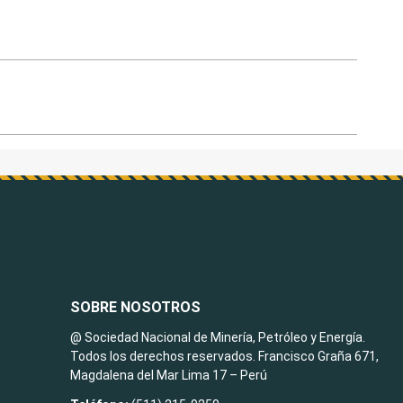
SOBRE NOSOTROS
@ Sociedad Nacional de Minería, Petróleo y Energía.
Todos los derechos reservados. Francisco Graña 671,
Magdalena del Mar Lima 17 – Perú