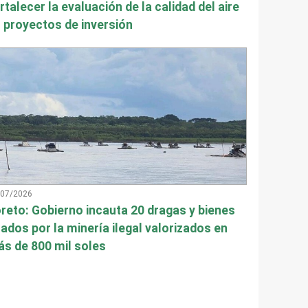
rtalecer la evaluación de la calidad del aire
 proyectos de inversión
/07/2026
reto: Gobierno incauta 20 dragas y bienes
ados por la minería ilegal valorizados en
s de 800 mil soles