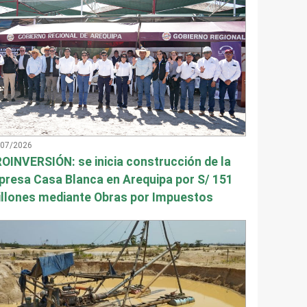
/07/2026
OINVERSIÓN: se inicia construcción de la
presa Casa Blanca en Arequipa por S/ 151
llones mediante Obras por Impuestos