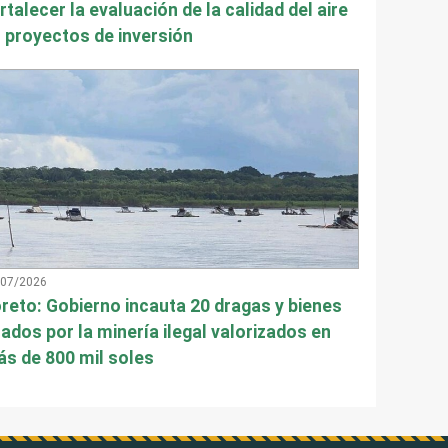
rtalecer la evaluación de la calidad del aire
 proyectos de inversión
/07/2026
reto: Gobierno incauta 20 dragas y bienes
ados por la minería ilegal valorizados en
s de 800 mil soles