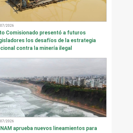
/07/2026
to Comisionado presentó a futuros
gisladores los desafíos de la estrategia
cional contra la minería ilegal
/07/2026
NAM aprueba nuevos lineamientos para