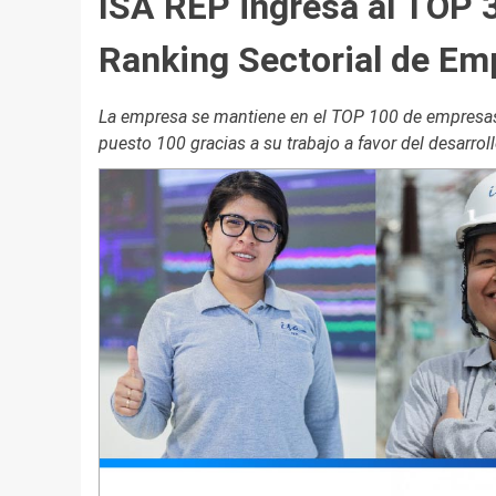
ISA REP ingresa al TOP 3
Ranking Sectorial de Em
La empresa se mantiene en el TOP 100 de empresas
puesto 100 gracias a su trabajo a favor del desarroll