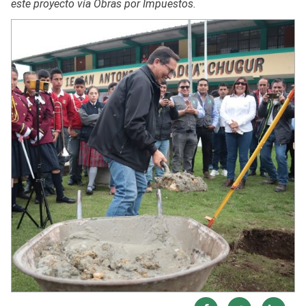
este proyecto vía Obras por Impuestos.