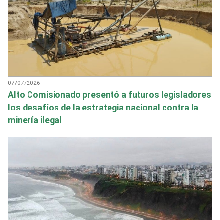
07/07/2026
Alto Comisionado presentó a futuros legisladores
los desafíos de la estrategia nacional contra la
minería ilegal