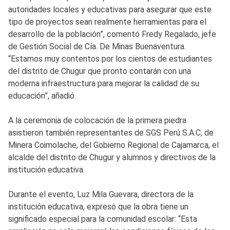
autoridades locales y educativas para asegurar que este
tipo de proyectos sean realmente herramientas para el
desarrollo de la población”, comentó Fredy Regalado, jefe
de Gestión Social de Cía. De Minas Buenaventura.
“Estamos muy contentos por los cientos de estudiantes
del distrito de Chugur que pronto contarán con una
moderna infraestructura para mejorar la calidad de su
educación”, añadió.
A la ceremonia de colocación de la primera piedra
asistieron también representantes de SGS Perú S.A.C, de
Minera Coimolache, del Gobierno Regional de Cajamarca, el
alcalde del distrito de Chugur y alumnos y directivos de la
institución educativa.
Durante el evento, Luz Mila Guevara, directora de la
institución educativa, expresó que la obra tiene un
significado especial para la comunidad escolar: “Esta