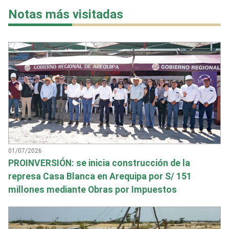
Notas más visitadas
01/07/2026
PROINVERSIÓN: se inicia construcción de la
represa Casa Blanca en Arequipa por S/ 151
millones mediante Obras por Impuestos