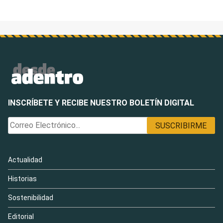
INSCRÍBETE Y RECIBE NUESTRO BOLETÍN DIGITAL
Actualidad
Historias
Sostenibilidad
Editorial