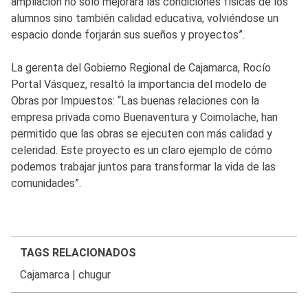
ampliación no solo mejorará las condiciones físicas de los
alumnos sino también calidad educativa, volviéndose un
espacio donde forjarán sus sueños y proyectos”.
La gerenta del Gobierno Regional de Cajamarca, Rocío
Portal Vásquez, resaltó la importancia del modelo de
Obras por Impuestos: “Las buenas relaciones con la
empresa privada como Buenaventura y Coimolache, han
permitido que las obras se ejecuten con más calidad y
celeridad. Este proyecto es un claro ejemplo de cómo
podemos trabajar juntos para transformar la vida de las
comunidades”.
TAGS RELACIONADOS
Cajamarca
|
chugur