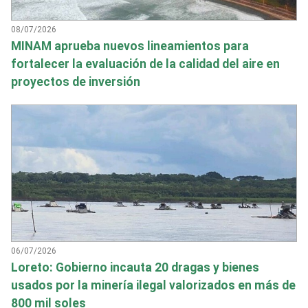
08/07/2026
MINAM aprueba nuevos lineamientos para
fortalecer la evaluación de la calidad del aire en
proyectos de inversión
06/07/2026
Loreto: Gobierno incauta 20 dragas y bienes
usados por la minería ilegal valorizados en más de
800 mil soles