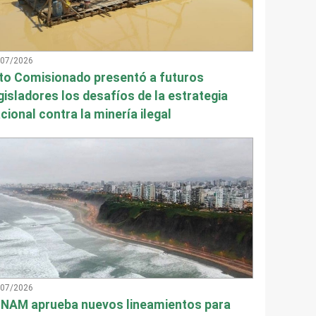
/07/2026
to Comisionado presentó a futuros
gisladores los desafíos de la estrategia
cional contra la minería ilegal
/07/2026
NAM aprueba nuevos lineamientos para