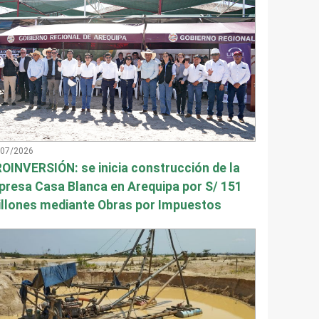
/07/2026
OINVERSIÓN: se inicia construcción de la
presa Casa Blanca en Arequipa por S/ 151
llones mediante Obras por Impuestos