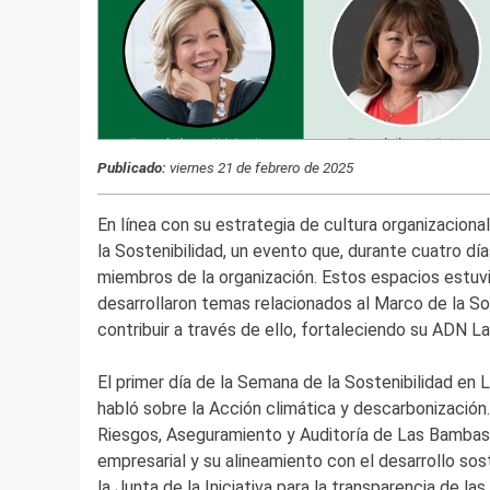
Publicado:
viernes 21 de febrero de 2025
En línea con su estrategia de cultura organizacional
la Sostenibilidad, un evento que, durante cuatro días
miembros de la organización. Estos espacios estuvi
desarrollaron temas relacionados al Marco de la So
contribuir a través de ello, fortaleciendo su ADN 
El primer día de la Semana de la Sostenibilidad en L
habló sobre la Acción climática y descarbonización
Riesgos, Aseguramiento y Auditoría de Las Bambas,
empresarial y su alineamiento con el desarrollo sos
la Junta de la Iniciativa para la transparencia de las