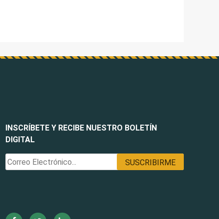
INSCRÍBETE Y RECIBE NUESTRO BOLETÍN
DIGITAL