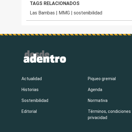
TAGS RELACIONADOS
Las Bambas
|
MMG
|
sostenibilidad
Actualidad
Piqueo gremial
Historias
Agenda
Sostenibilidad
Normativa
Editorial
Términos, condiciones 
privacidad