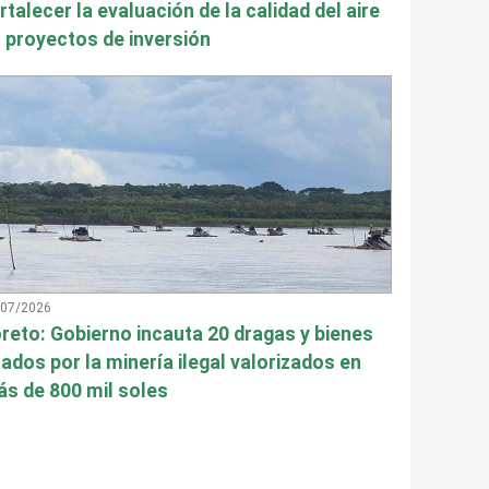
rtalecer la evaluación de la calidad del aire
 proyectos de inversión
/07/2026
reto: Gobierno incauta 20 dragas y bienes
ados por la minería ilegal valorizados en
s de 800 mil soles