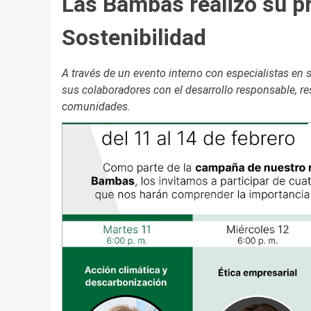
Las Bambas realizó su p
Sostenibilidad
A través de un evento interno con especialistas en
sus colaboradores con el desarrollo responsable, res
comunidades.