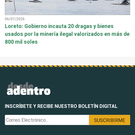
06/07/2026
Loreto: Gobierno incauta 20 dragas y bienes
usados por la minería ilegal valorizados en más de
800 mil soles
INSCRÍBETE Y RECIBE NUESTRO BOLETÍN DIGITAL