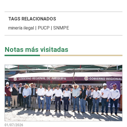
TAGS RELACIONADOS
minería ilegal
|
PUCP
|
SNMPE
Notas más visitadas
01/07/2026