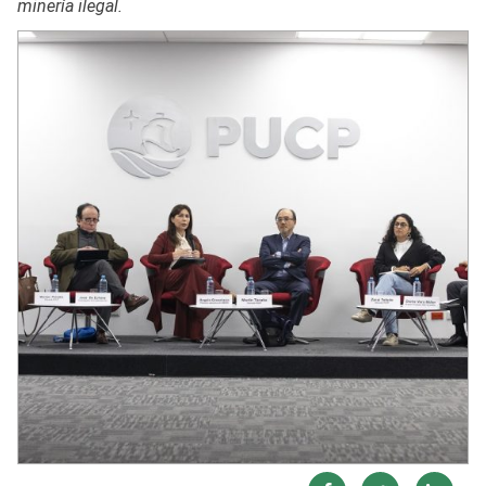
minería ilegal.