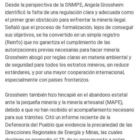
Desde la perspectiva de la SNMPE, Angela Grossheim
identificó la falta de una regulación clara y adecuada como
el primer gran obstáculo para enfrentar la minería ilegal.
Señaló que el proceso de formalización, lejos de conseguir
sus objetivos, se ha convertido en un simple registro
(Reinfo) que no garantiza el cumplimiento de las
autorizaciones previas necesarias para hacer minería.
Grossheim abogó por reglas claras en materia ambiental y
de seguridad para todos los estratos mineros, sin reducir
estándares, y por una mayor cooperación internacional,
especialmente con países fronterizos.
Grossheim también hizo hincapié en el abandono estatal
ante la pequeña minería y la minería artesanal (MAPE),
debido a que no han recibido el acompañamiento necesario
para sus trámites. Citó un informe reciente de la
Defensoría del Pueblo que evidencia la precariedad de las
Direcciones Regionales de Energía y Minas, las cuales
destinan en promedio el 1% de su presupuesto a estas