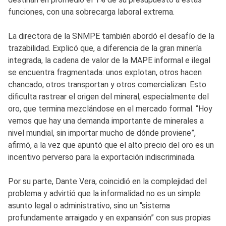
funciones, con una sobrecarga laboral extrema.
La directora de la SNMPE también abordó el desafío de la
trazabilidad. Explicó que, a diferencia de la gran minería
integrada, la cadena de valor de la MAPE informal e ilegal
se encuentra fragmentada: unos explotan, otros hacen
chancado, otros transportan y otros comercializan. Esto
dificulta rastrear el origen del mineral, especialmente del
oro, que termina mezclándose en el mercado formal. “Hoy
vemos que hay una demanda importante de minerales a
nivel mundial, sin importar mucho de dónde proviene”,
afirmó, a la vez que apuntó que el alto precio del oro es un
incentivo perverso para la exportación indiscriminada.
Por su parte, Dante Vera, coincidió en la complejidad del
problema y advirtió que la informalidad no es un simple
asunto legal o administrativo, sino un “sistema
profundamente arraigado y en expansión” con sus propias