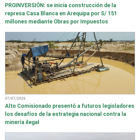
PROINVERSIÓN: se inicia construcción de la
represa Casa Blanca en Arequipa por S/ 151
millones mediante Obras por Impuestos
07/07/2026
Alto Comisionado presentó a futuros legisladores
los desafíos de la estrategia nacional contra la
minería ilegal