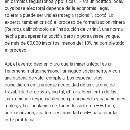
en cambios regulatorios y políticas. “Para un político local,
cuya base electoral depende de la economía ilegal,
tolerarla puede ser una estrategia racional”, acotó. La
experta también criticó el proceso de formalización minera
(Reinfo), calificándolo de “institución de vitrina”: una norma
hecha para aparentar acción, pero no para usarse, ya que,
de más de 80,000 inscritos, menos del 10% ha completado
el proceso.
Así, el evento dejó en claro que la minería ilegal es un
fenómeno multidimensional, arraigado socialmente y con
una cadena de valor compleja. Los especialistas
coincidieron en la urgente necesidad de un sistema de
trazabilidad efectivo y digital, el fortalecimiento de las
instituciones responsables con presupuesto y capacidades
reales, y la articulación de todos los actores —Estado,
sector privado, academia y sociedad civil— para abordar
este problema.