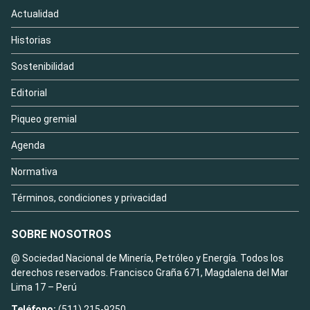
Actualidad
Historias
Sostenibilidad
Editorial
Piqueo gremial
Agenda
Normativa
Términos, condiciones y privacidad
SOBRE NOSOTROS
@ Sociedad Nacional de Minería, Petróleo y Energía. Todos los
derechos reservados. Francisco Graña 671, Magdalena del Mar
Lima 17 – Perú
Teléfono:
(511) 215-9250