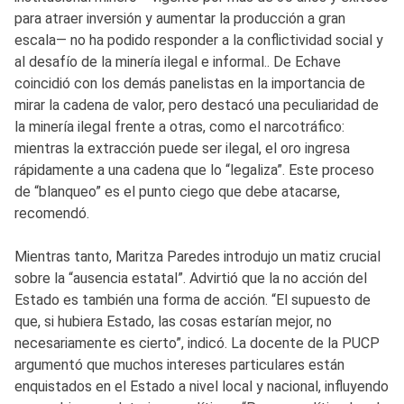
para atraer inversión y aumentar la producción a gran
escala— no ha podido responder a la conflictividad social y
al desafío de la minería ilegal e informal.. De Echave
coincidió con los demás panelistas en la importancia de
mirar la cadena de valor, pero destacó una peculiaridad de
la minería ilegal frente a otras, como el narcotráfico:
mientras la extracción puede ser ilegal, el oro ingresa
rápidamente a una cadena que lo “legaliza”. Este proceso
de “blanqueo” es el punto ciego que debe atacarse,
recomendó.
Mientras tanto, Maritza Paredes introdujo un matiz crucial
sobre la “ausencia estatal”. Advirtió que la no acción del
Estado es también una forma de acción. “El supuesto de
que, si hubiera Estado, las cosas estarían mejor, no
necesariamente es cierto”, indicó. La docente de la PUCP
argumentó que muchos intereses particulares están
enquistados en el Estado a nivel local y nacional, influyendo