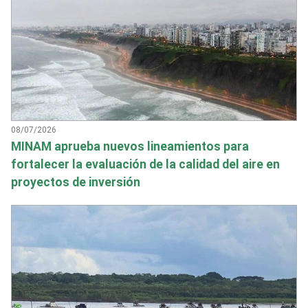
08/07/2026
MINAM aprueba nuevos lineamientos para
fortalecer la evaluación de la calidad del aire en
proyectos de inversión