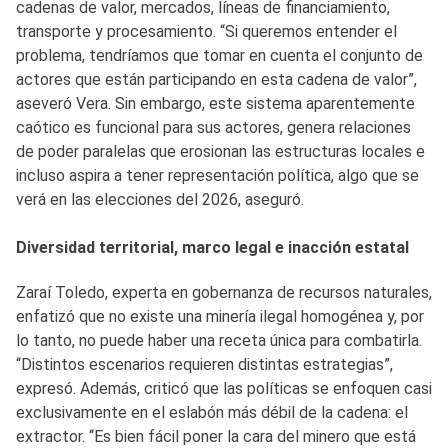
cadenas de valor, mercados, líneas de financiamiento,
transporte y procesamiento. “Si queremos entender el
problema, tendríamos que tomar en cuenta el conjunto de
actores que están participando en esta cadena de valor”,
aseveró Vera. Sin embargo, este sistema aparentemente
caótico es funcional para sus actores, genera relaciones
de poder paralelas que erosionan las estructuras locales e
incluso aspira a tener representación política, algo que se
verá en las elecciones del 2026, aseguró.
Diversidad territorial, marco legal e inacción estatal
Zaraí Toledo, experta en gobernanza de recursos naturales,
enfatizó que no existe una minería ilegal homogénea y, por
lo tanto, no puede haber una receta única para combatirla.
“Distintos escenarios requieren distintas estrategias”,
expresó. Además, criticó que las políticas se enfoquen casi
exclusivamente en el eslabón más débil de la cadena: el
extractor. “Es bien fácil poner la cara del minero que está