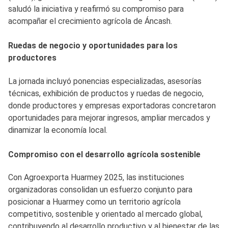
saludó la iniciativa y reafirmó su compromiso para
acompañar el crecimiento agrícola de Áncash.
Ruedas de negocio y oportunidades para los
productores
La jornada incluyó ponencias especializadas, asesorías
técnicas, exhibición de productos y ruedas de negocio,
donde productores y empresas exportadoras concretaron
oportunidades para mejorar ingresos, ampliar mercados y
dinamizar la economía local.
Compromiso con el desarrollo agrícola sostenible
Con Agroexporta Huarmey 2025, las instituciones
organizadoras consolidan un esfuerzo conjunto para
posicionar a Huarmey como un territorio agrícola
competitivo, sostenible y orientado al mercado global,
contribuyendo al desarrollo productivo y al bienestar de las