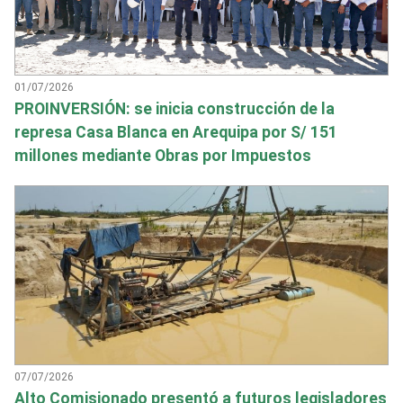
01/07/2026
PROINVERSIÓN: se inicia construcción de la
represa Casa Blanca en Arequipa por S/ 151
millones mediante Obras por Impuestos
07/07/2026
Alto Comisionado presentó a futuros legisladores