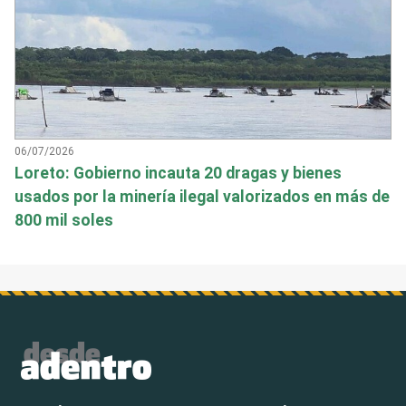
06/07/2026
Loreto: Gobierno incauta 20 dragas y bienes
usados por la minería ilegal valorizados en más de
800 mil soles