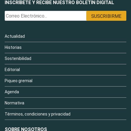
INSCRÍBETE Y RECIBE NUESTRO BOLETÍN DIGITAL
Actualidad
Historias
Sostenibilidad
Editorial
Piqueo gremial
Agenda
Normativa
Términos, condiciones y privacidad
SOBRE NOSOTROS