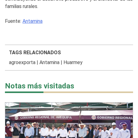
familias rurales.
Fuente:
Antamina
TAGS RELACIONADOS
agroexporta
|
Antamina
|
Huarmey
Notas más visitadas