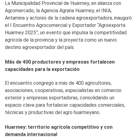
La Municipalidad Provincial de Huarmey, en alianza con
Agromercado, la Agencia Agraria Huarmey, el INIA,
Antamina y actores de la cadena agroexportadora, inauguró
el I Encuentro Agrocomercial y Exportador “Agroexporta
Huarmey 2025”, un evento que impulsa la competitividad
agrícola de la provincia y la proyecta como un nuevo
destino agroexportador del país.
Más de 400 productores y empresas fortalecen
capacidades para la exportación
El encuentro congregó a más de 400 agricultores,
asociaciones, cooperativas, especialistas en comercio
exterior y empresas exportadoras, consolidando un
espacio clave para fortalecer capacidades comerciales,
técnicas y productivas del agro huarmeyano.
Huarmey: territorio agrícola competitivo y con
demanda internacional