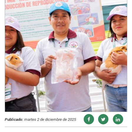
Publicado:
martes 2 de diciembre de 2025