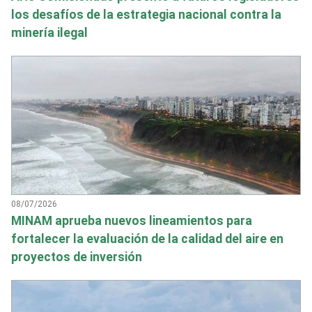
los desafíos de la estrategia nacional contra la
minería ilegal
08/07/2026
MINAM aprueba nuevos lineamientos para
fortalecer la evaluación de la calidad del aire en
proyectos de inversión