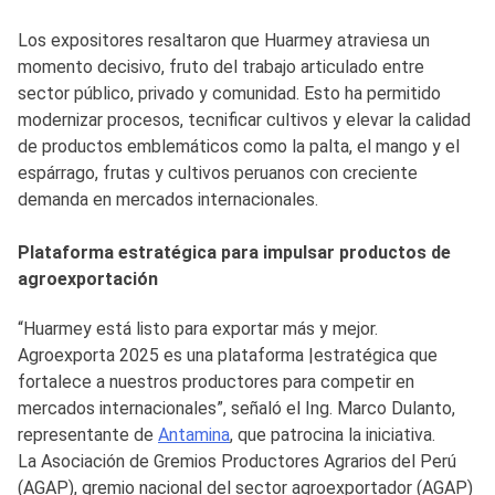
Los expositores resaltaron que Huarmey atraviesa un
momento decisivo, fruto del trabajo articulado entre
sector público, privado y comunidad. Esto ha permitido
modernizar procesos, tecnificar cultivos y elevar la calidad
de productos emblemáticos como la palta, el mango y el
espárrago, frutas y cultivos peruanos con creciente
demanda en mercados internacionales.
Plataforma estratégica para impulsar productos de
agroexportación
“Huarmey está listo para exportar más y mejor.
Agroexporta 2025 es una plataforma |estratégica que
fortalece a nuestros productores para competir en
mercados internacionales”, señaló el Ing. Marco Dulanto,
representante de
Antamina
, que patrocina la iniciativa.
La Asociación de Gremios Productores Agrarios del Perú
(AGAP), gremio nacional del sector agroexportador (AGAP)