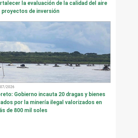
rtalecer la evaluación de la calidad del aire
 proyectos de inversión
/07/2026
reto: Gobierno incauta 20 dragas y bienes
ados por la minería ilegal valorizados en
s de 800 mil soles