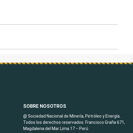
SOBRE NOSOTROS
@ Sociedad Nacional de Minería, Petróleo y Energía.
Todos los derechos reservados. Francisco Graña 671,
Magdalena del Mar Lima 17 – Perú