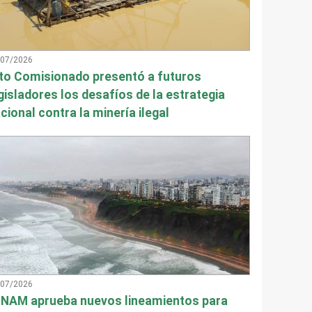
/07/2026
to Comisionado presentó a futuros
gisladores los desafíos de la estrategia
cional contra la minería ilegal
/07/2026
NAM aprueba nuevos lineamientos para