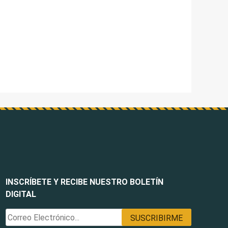
INSCRÍBETE Y RECIBE NUESTRO BOLETÍN
DIGITAL