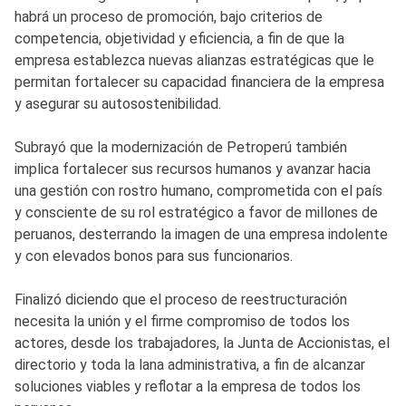
habrá un proceso de promoción, bajo criterios de
competencia, objetividad y eficiencia, a fin de que la
empresa establezca nuevas alianzas estratégicas que le
permitan fortalecer su capacidad financiera de la empresa
y asegurar su autosostenibilidad.
Subrayó que la modernización de Petroperú también
implica fortalecer sus recursos humanos y avanzar hacia
una gestión con rostro humano, comprometida con el país
y consciente de su rol estratégico a favor de millones de
peruanos, desterrando la imagen de una empresa indolente
y con elevados bonos para sus funcionarios.
Finalizó diciendo que el proceso de reestructuración
necesita la unión y el firme compromiso de todos los
actores, desde los trabajadores, la Junta de Accionistas, el
directorio y toda la lana administrativa, a fin de alcanzar
soluciones viables y reflotar a la empresa de todos los