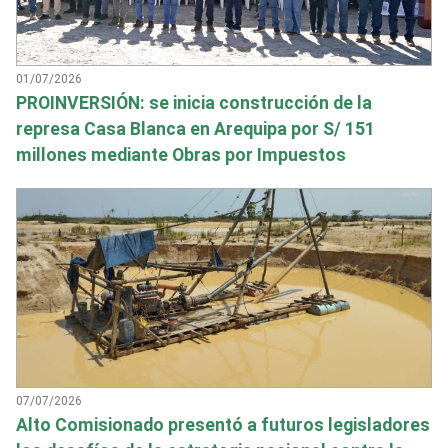
01/07/2026
PROINVERSIÓN: se inicia construcción de la
represa Casa Blanca en Arequipa por S/ 151
millones mediante Obras por Impuestos
07/07/2026
Alto Comisionado presentó a futuros legisladores