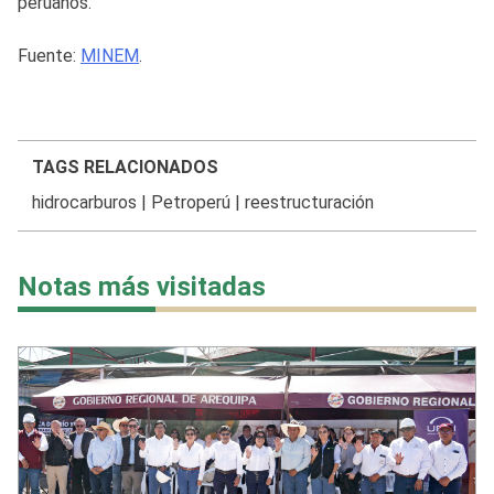
peruanos.
Fuente:
MINEM
.
TAGS RELACIONADOS
hidrocarburos
|
Petroperú
|
reestructuración
Notas más visitadas