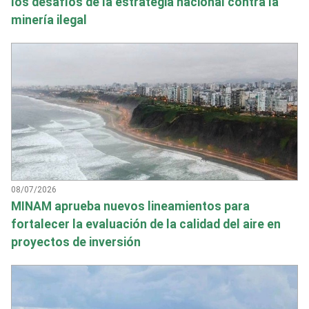
los desafíos de la estrategia nacional contra la
minería ilegal
08/07/2026
MINAM aprueba nuevos lineamientos para
fortalecer la evaluación de la calidad del aire en
proyectos de inversión