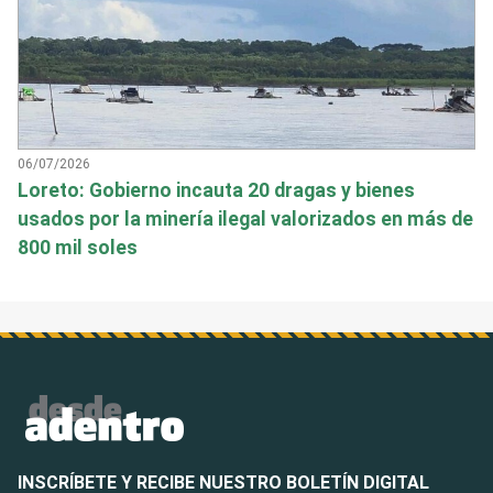
06/07/2026
Loreto: Gobierno incauta 20 dragas y bienes
usados por la minería ilegal valorizados en más de
800 mil soles
INSCRÍBETE Y RECIBE NUESTRO BOLETÍN DIGITAL