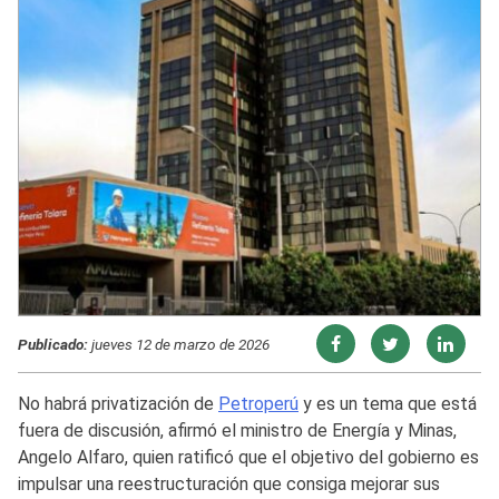
Publicado:
jueves 12 de marzo de 2026
No habrá privatización de
Petroperú
y es un tema que está
fuera de discusión, afirmó el ministro de Energía y Minas,
Angelo Alfaro, quien ratificó que el objetivo del gobierno es
impulsar una reestructuración que consiga mejorar sus