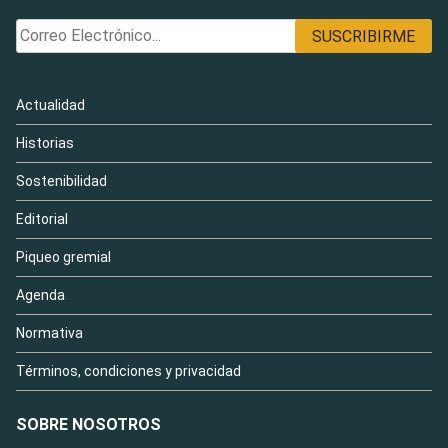
Actualidad
Historias
Sostenibilidad
Editorial
Piqueo gremial
Agenda
Normativa
Términos, condiciones y privacidad
SOBRE NOSOTROS