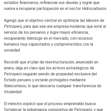
estados financieros, refinanciar sus deudas y lograr que
vuelva a recuperar participación en el sector Hidrocarburos.
Agregó que el objetivo central es optimizar las labores de
Petroperú, para que sea una empresa moderna, que esté al
servicio de los peruanos y logre mayor eficiencia,
recuperando liderazgo en el mercado, con recursos
humanos muy capacitados y comprometidos con la
sociedad.
Recordó que el plan de reestructuración, anunciado en
enero, deja en claro que los activos estratégicos de
Petroperú seguirán siendo de propiedad exclusiva del
Estado peruano y estarán protegidos mediante
fideicomisos, lo que descarta cualquier transferencia de
titularidad.
El ministro explicó que el proceso emprendido busca
fortalecer la gobernanza corporativa de Petroperú, y que