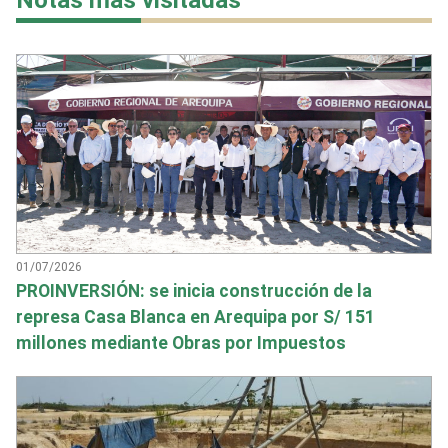
Notas más visitadas
01/07/2026
PROINVERSIÓN: se inicia construcción de la
represa Casa Blanca en Arequipa por S/ 151
millones mediante Obras por Impuestos