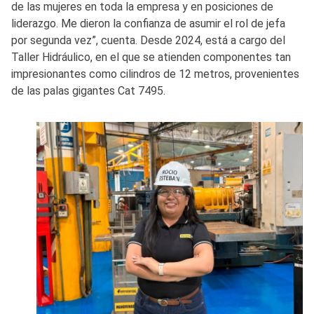
de las mujeres en toda la empresa y en posiciones de
liderazgo. Me dieron la confianza de asumir el rol de jefa
por segunda vez”, cuenta. Desde 2024, está a cargo del
Taller Hidráulico, en el que se atienden componentes tan
impresionantes como cilindros de 12 metros, provenientes
de las palas gigantes Cat 7495.