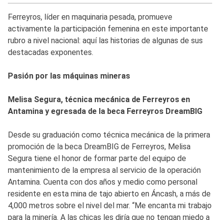
Ferreyros, líder en maquinaria pesada, promueve
activamente la participación femenina en este importante
rubro a nivel nacional: aquí las historias de algunas de sus
destacadas exponentes.
Pasión por las máquinas mineras
Melisa Segura, técnica mecánica de Ferreyros en
Antamina y egresada de la beca Ferreyros DreamBIG
Desde su graduación como técnica mecánica de la primera
promoción de la beca DreamBIG de Ferreyros, Melisa
Segura tiene el honor de formar parte del equipo de
mantenimiento de la empresa al servicio de la operación
Antamina. Cuenta con dos años y medio como personal
residente en esta mina de tajo abierto en Áncash, a más de
4,000 metros sobre el nivel del mar. “Me encanta mi trabajo
para la minería. A las chicas les diría que no tengan miedo a