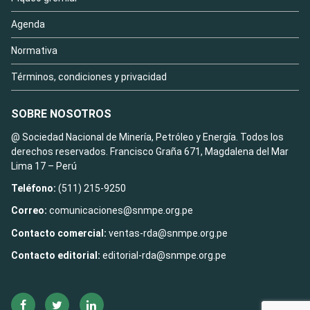
Agenda
Normativa
Términos, condiciones y privacidad
SOBRE NOSOTROS
@ Sociedad Nacional de Minería, Petróleo y Energía. Todos los
derechos reservados. Francisco Graña 671, Magdalena del Mar
Lima 17 – Perú
Teléfono:
(511) 215-9250
Correo:
comunicaciones@snmpe.org.pe
Contacto comercial:
ventas-rda@snmpe.org.pe
Contacto editorial:
editorial-rda@snmpe.org.pe