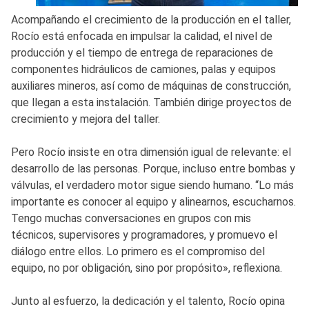
Acompañando el crecimiento de la producción en el taller,
Rocío está enfocada en impulsar la calidad, el nivel de
producción y el tiempo de entrega de reparaciones de
componentes hidráulicos de camiones, palas y equipos
auxiliares mineros, así como de máquinas de construcción,
que llegan a esta instalación. También dirige proyectos de
crecimiento y mejora del taller.
Pero Rocío insiste en otra dimensión igual de relevante: el
desarrollo de las personas. Porque, incluso entre bombas y
válvulas, el verdadero motor sigue siendo humano. “Lo más
importante es conocer al equipo y alinearnos, escucharnos.
Tengo muchas conversaciones en grupos con mis
técnicos, supervisores y programadores, y promuevo el
diálogo entre ellos. Lo primero es el compromiso del
equipo, no por obligación, sino por propósito», reflexiona.
Junto al esfuerzo, la dedicación y el talento, Rocío opina