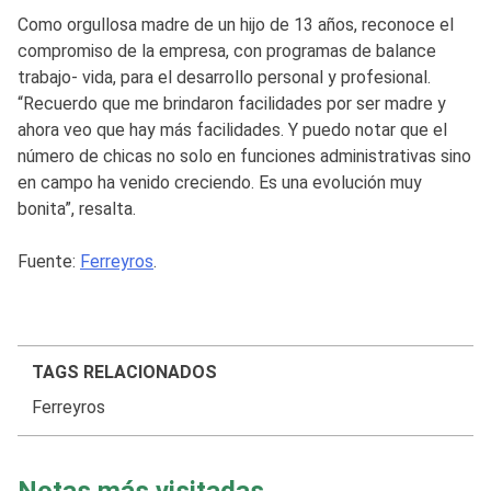
Como orgullosa madre de un hijo de 13 años, reconoce el
compromiso de la empresa, con programas de balance
trabajo- vida, para el desarrollo personal y profesional.
“Recuerdo que me brindaron facilidades por ser madre y
ahora veo que hay más facilidades. Y puedo notar que el
número de chicas no solo en funciones administrativas sino
en campo ha venido creciendo. Es una evolución muy
bonita”, resalta.
Fuente:
Ferreyros
.
TAGS RELACIONADOS
Ferreyros