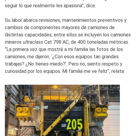
seguir lo que realmente les apasiona”, dice.
Su labor abarca revisiones, mantenimientos preventivos y
cambios de componentes mayores de camiones de
distintas capacidades; entre ellos se incluyen los camiones
mineros
ultraclass
Cat 798 AC, de 400 toneladas métricas.
“La primera vez que mostré a mi familia las fotos de los
camiones, me dijeron: ‘¿Con esos equipos tan grandes
trabajas? ¿No tienes miedo?’. Pero no, siento respeto y
curiosidad por los equipos. Mi familia me ve feliz”, relata.