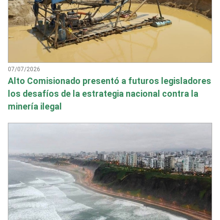
07/07/2026
Alto Comisionado presentó a futuros legisladores
los desafíos de la estrategia nacional contra la
minería ilegal