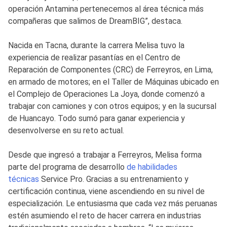
operación Antamina pertenecemos al área técnica más
compañeras que salimos de DreamBIG”, destaca.
Nacida en Tacna, durante la carrera Melisa tuvo la
experiencia de realizar pasantías en el Centro de
Reparación de Componentes (CRC) de Ferreyros, en Lima,
en armado de motores; en el Taller de Máquinas ubicado en
el Complejo de Operaciones La Joya, donde comenzó a
trabajar con camiones y con otros equipos; y en la sucursal
de Huancayo. Todo sumó para ganar experiencia y
desenvolverse en su reto actual.
Desde que ingresó a trabajar a Ferreyros, Melisa forma
parte del programa de desarrollo
de habilidades
técnicas
Service Pro. Gracias a su entrenamiento y
certificación continua, viene ascendiendo en su nivel de
especialización. Le entusiasma que cada vez más peruanas
estén asumiendo el reto de hacer carrera en industrias