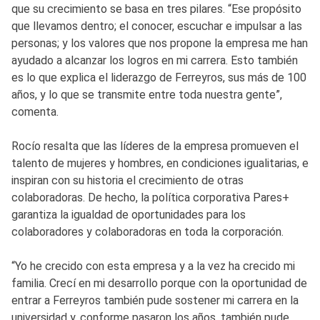
que su crecimiento se basa en tres pilares. “Ese propósito
que llevamos dentro; el conocer, escuchar e impulsar a las
personas; y los valores que nos propone la empresa me han
ayudado a alcanzar los logros en mi carrera. Esto también
es lo que explica el liderazgo de Ferreyros, sus más de 100
años, y lo que se transmite entre toda nuestra gente”,
comenta.
Rocío resalta que las líderes de la empresa promueven el
talento de mujeres y hombres, en condiciones igualitarias, e
inspiran con su historia el crecimiento de otras
colaboradoras. De hecho, la política corporativa Pares+
garantiza la igualdad de oportunidades para los
colaboradores y colaboradoras en toda la corporación.
“Yo he crecido con esta empresa y a la vez ha crecido mi
familia. Crecí en mi desarrollo porque con la oportunidad de
entrar a Ferreyros también pude sostener mi carrera en la
universidad y, conforme pasaron los años, también pude