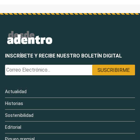
INSCRÍBETE Y RECIBE NUESTRO BOLETÍN DIGITAL
Actualidad
Historias
Sostenibilidad
Editorial
Piqueo gremial