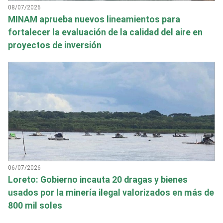
08/07/2026
MINAM aprueba nuevos lineamientos para
fortalecer la evaluación de la calidad del aire en
proyectos de inversión
06/07/2026
Loreto: Gobierno incauta 20 dragas y bienes
usados por la minería ilegal valorizados en más de
800 mil soles