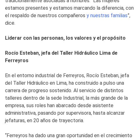
tradicionalmente asociadas a hombres. “Las mujeres
estamos presentes y estamos marcando la diferencia, con
el respaldo de nuestros compañeros
y nuestras familias
”,
dice.
Liderar con las personas, los valores y el propósito
Rocío Esteban, jefa del Taller Hidráulico Lima de
Ferreyros
En el entorno industrial de Ferreyros, Rocío Esteban, jefa
del Taller Hidráulico en Lima, ha construido a pulso una
carrera de progreso sostenido. Al servicio de distintos
talleres dentro de la sede Industrial, la más grande de la
empresa, sus roles han abarcado desde asistente
administrativa, pasando por supervisora, hasta alcanzar
jefaturas, en 20 años de trayectoria.
“Ferreyros ha dado una gran oportunidad en el crecimiento