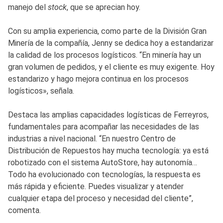
manejo del
stock
, que se aprecian hoy.
Con su amplia experiencia, como parte de la División Gran
Minería de la compañía, Jenny se dedica hoy a estandarizar
la calidad de los procesos logísticos. “En minería hay un
gran volumen de pedidos, y el cliente es muy exigente. Hoy
estandarizo y hago mejora continua en los procesos
logísticos», señala.
Destaca las amplias capacidades logísticas de Ferreyros,
fundamentales para acompañar las necesidades de las
industrias a nivel nacional. “En nuestro Centro de
Distribución de Repuestos hay mucha tecnología: ya está
robotizado con el sistema AutoStore, hay autonomía…
Todo ha evolucionado con tecnologías, la respuesta es
más rápida y eficiente. Puedes visualizar y atender
cualquier etapa del proceso y necesidad del cliente”,
comenta.