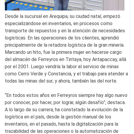
Desde la sucursal en Arequipa, su ciudad natal, empezó
especializándose en inventarios, en procesos como
transporte de repuestos y en la atención de necesidades
logísticas. En las operaciones de los clientes, aprendió
principalmente de la retadora logística de la gran minería.
Marcando un hito, fue la primera mujer en hacerse cargo
del almacén de Ferreyros en Tintaya, hoy Antapaccay, allá
por el 2001. Luego vendría la labor al servicio de minas
como Cerro Verde y Constancia, y el trabajo para atender a
todas las minas del sur; y ahora, también las del norte.
“En todos estos años en Ferreyros siempre hay algo nuevo
por conocer, por hacer, por lograr, algún desafío”, destaca.
A lo largo de su carrera, ha constatado la evolución de la
logística en el país, desde la gestión manual de los
inventarios, en el pasado, hasta la digitalización para la
trazabilidad de las operaciones o la automatización de