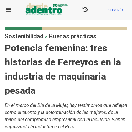
Skip
to
SUSCRÍBETE
content
Sostenibilidad
Buenas prácticas
>
Potencia femenina: tres
historias de Ferreyros en la
industria de maquinaria
pesada
En el marco del Día de la Mujer, hay testimonios que reflejan
cómo el talento y la determinación de las mujeres, de la
mano del compromiso empresarial con la inclusión, vienen
impulsando la industria en el Perú.