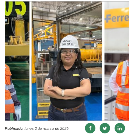
Publicado:
lunes 2 de marzo de 2026