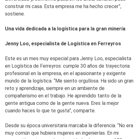
construir mi casa. Esta empresa me ha hecho crecer”,
sostiene.
Una vida dedicada a la logística para la gran minería
Jenny Loo, especialista de Logística en Ferreyros
Este es un mes muy especial para Jenny Loo, especialista
en Logística de Ferreyros: cumple 30 años de trayectoria
profesional en la empresa, en el apasionante y exigente
mundo de la logística. “Me siento orgullosa. Ha sido un gran
reto y aprendizaje, siempre en un ambiente de
compañerismo en el trabajo. He aprendido tanto de la
gente antigua como de la gente nueva. Eres la mejor
cuando haces lo que te gusta”, comparte.
Desde su época universitaria marcaba la diferencia. “No era
muy común que hubiera mujeres en ingenierías. En mi