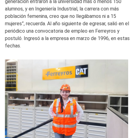
generación entraron a la universidad más o menos 150
alumnos, y en Ingeniería Industrial, la carrera con más
población femenina, creo que no llegábamos ni a 15
mujeres”, recuerda. Al año siguiente de egresar, salió en el
periódico una convocatoria de empleo en Ferreyros y
postuló. Ingresó a la empresa en marzo de 1996, en estas
fechas.