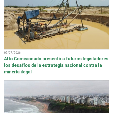
07/07/2026
Alto Comisionado presentó a futuros legisladores
los desafíos de la estrategia nacional contra la
minería ilegal