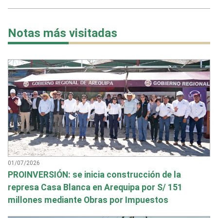
Notas más visitadas
01/07/2026
PROINVERSIÓN: se inicia construcción de la
represa Casa Blanca en Arequipa por S/ 151
millones mediante Obras por Impuestos