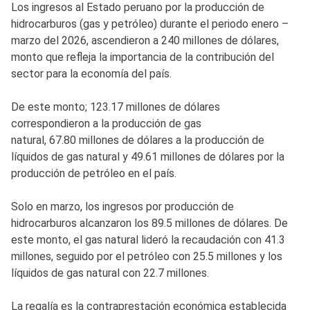
Los ingresos al Estado peruano por la producción de
hidrocarburos (gas y petróleo) durante el periodo enero –
marzo del 2026, ascendieron a 240 millones de dólares,
monto que refleja la importancia de la contribución del
sector para la economía del país.
De este monto; 123.17 millones de dólares
correspondieron a la producción de gas
natural, 67.80 millones de dólares a la producción de
líquidos de gas natural y 49.61 millones de dólares por la
producción de petróleo en el país.
Solo en marzo, los ingresos por producción de
hidrocarburos alcanzaron los 89.5 millones de dólares. De
este monto, el gas natural lideró la recaudación con 41.3
millones, seguido por el petróleo con 25.5 millones y los
líquidos de gas natural con 22.7 millones.
La regalía es la contraprestación económica establecida