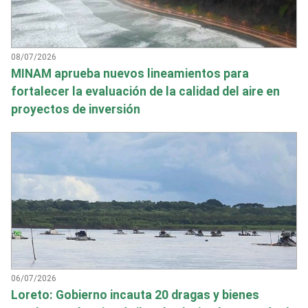
08/07/2026
MINAM aprueba nuevos lineamientos para
fortalecer la evaluación de la calidad del aire en
proyectos de inversión
06/07/2026
Loreto: Gobierno incauta 20 dragas y bienes