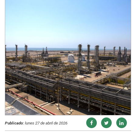
Publicado:
lunes 27 de abril de 2026