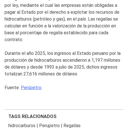
por ley, mediante el cual las empresas están obligadas a
pagar al Estado por el derecho a explotar los recursos de
hidrocarburos (petróleo y gas), en el país. Las regalías se
calculan en función a la valorización de la producción en
base al porcentaje de regalía establecido para cada
contrato.
Durante el año 2025, los ingresos al Estado peruano por la
producción de hidrocarburos ascendieron a 1,197 millones
de dólares y desde 1993 a julio de 2025, dichos ingresos
totalizan 27,616 millones de dólares.
Fuente:
Perúpetro
.
TAGS RELACIONADOS
hidrocarburos
|
Perupetro
|
Regalías