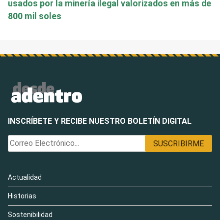
usados por la minería ilegal valorizados en más de
800 mil soles
INSCRÍBETE Y RECIBE NUESTRO BOLETÍN DIGITAL
Actualidad
Historias
Sostenibilidad