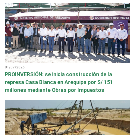
01/07/2026
PROINVERSIÓN: se inicia construcción de la
represa Casa Blanca en Arequipa por S/ 151
millones mediante Obras por Impuestos