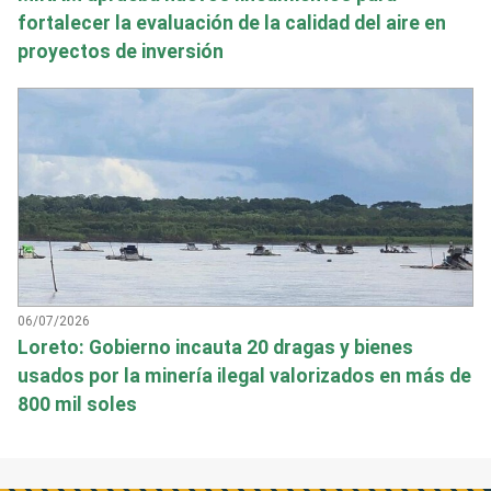
fortalecer la evaluación de la calidad del aire en
proyectos de inversión
06/07/2026
Loreto: Gobierno incauta 20 dragas y bienes
usados por la minería ilegal valorizados en más de
800 mil soles