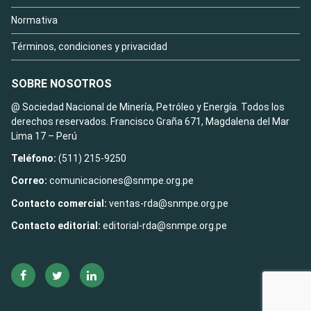
Normativa
Términos, condiciones y privacidad
SOBRE NOSOTROS
@ Sociedad Nacional de Minería, Petróleo y Energía. Todos los
derechos reservados. Francisco Graña 671, Magdalena del Mar
Lima 17 – Perú
Teléfono:
(511) 215-9250
Correo:
comunicaciones@snmpe.org.pe
Contacto comercial:
ventas-rda@snmpe.org.pe
Contacto editorial:
editorial-rda@snmpe.org.pe