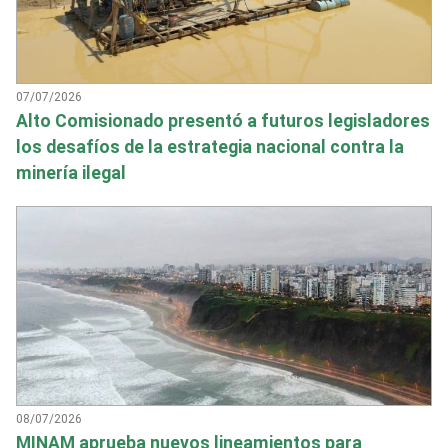
07/07/2026
Alto Comisionado presentó a futuros legisladores
los desafíos de la estrategia nacional contra la
minería ilegal
08/07/2026
MINAM aprueba nuevos lineamientos para