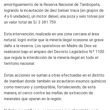
amortiguamiento de la Reserva Nacional de Tambopata,
logrando la incautación de diez balsas traca (en grupos de
4 y 6 unidades), un motor diésel, una poza y seis tolvas por
un valor total de S/ 3 381 759.
Esta intervención, realizada en una zona cercana al área
natural, logró evitar que la minería ilegal ocasione un grave
daño a la reserva. Los operativos en Madre de Dios se
realizaron bajo el amparo del Decreto Legislativo N.º 1100
que regula la interdicción de la minería ilegal en todo el
territorio nacional.
Estas acciones se suman a otras efectuadas en el distrito
de Inambari donde también se incautaron insumos químicos
como mercurio y combustible, fortaleciendo, de esta
manera, el cerco contra las mafias de extracción de
minerales que operan en la región.