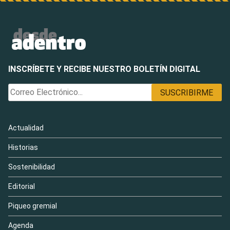
INSCRÍBETE Y RECIBE NUESTRO BOLETÍN DIGITAL
Actualidad
Historias
Sostenibilidad
Editorial
Piqueo gremial
Agenda