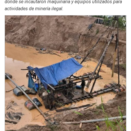
donde se incautaron maquinaria y equipos utilizados para
actividades de minería ilegal.